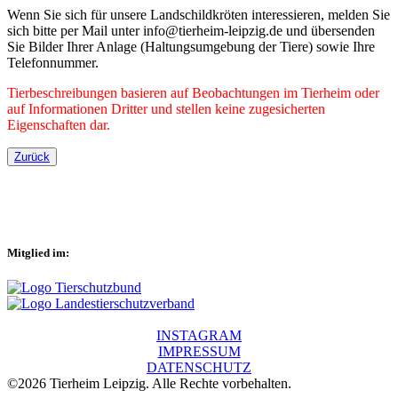
Wenn Sie sich für unsere Landschildkröten interessieren, melden Sie
sich bitte per Mail unter info@tierheim-leipzig.de und übersenden
Sie Bilder Ihrer Anlage (Haltungsumgebung der Tiere) sowie Ihre
Telefonnummer.
Tierbeschreibungen basieren auf Beobachtungen im Tierheim oder
auf Informationen Dritter und stellen keine zugesicherten
Eigenschaften dar.
Zurück
Mitglied im:
INSTAGRAM
IMPRESSUM
DATENSCHUTZ
©2026 Tierheim Leipzig. Alle Rechte vorbehalten.