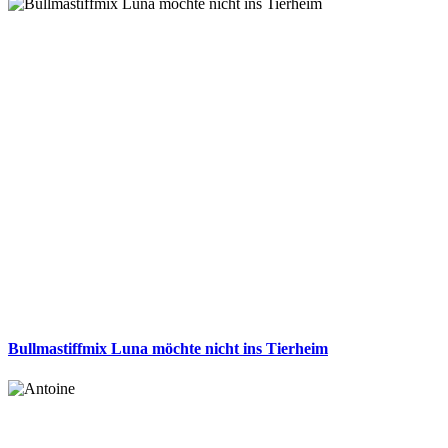
Bullmastiffmix Luna möchte nicht ins Tierheim