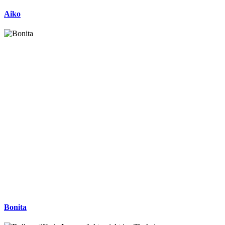
Aiko
Bonita