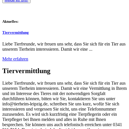
Melde es uns!
Aktuelles:
Tiervermittlung
Liebe Tierfreunde, wir freuen uns sehr, dass Sie sich für ein Tier aus
unserem Tierheim interessieren. Damit wir eine ...
Mehr erfahren
Tiervermittlung
Liebe Tierfreunde, wir freuen uns sehr, dass Sie sich für ein Tier aus
unserem Tierheim interessieren. Damit wir eine Vermittlung in Ihrem
und im Interesse des Tieres mit der notwendigen Sorgfalt
durchführen können, bitten wir Sie, kontaktieren Sie uns unter
info@tierheim-leipzig.de, schreiben Sie uns kurz, wofür Sie sich
interessieren und vergessen Sie nicht, uns eine Telefonnummer
zuzusenden. Es wird sich kurzfristig eine Tierpflegerin oder ein
Tierpfleger bei Ihnen melden und alles in Ruhe mit Ihnen
besprechen. Sie können uns auch telefonisch erreichen unter 0341