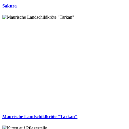
Sakura
Maurische Landschildkröte "Tarkan"