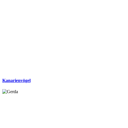
Kanarienvögel