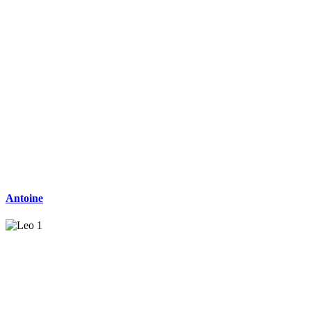
Antoine