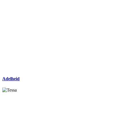
Adelheid