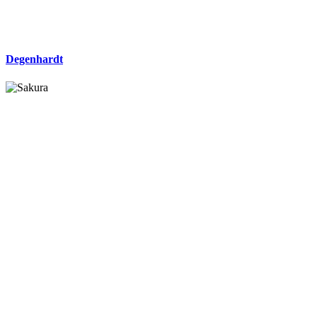
Degenhardt