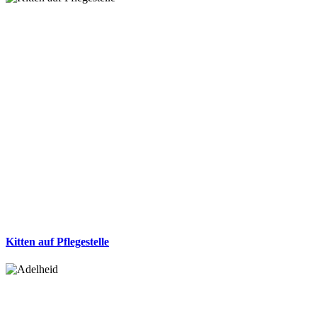
Kitten auf Pflegestelle