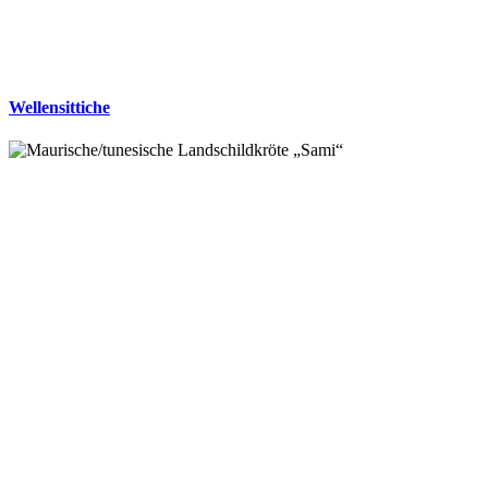
Wellensittiche