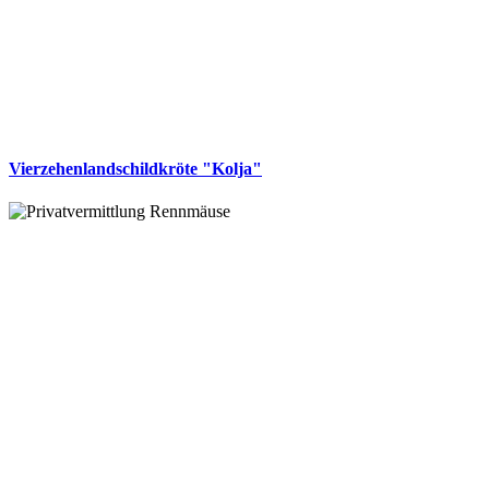
Vierzehenlandschildkröte "Kolja"