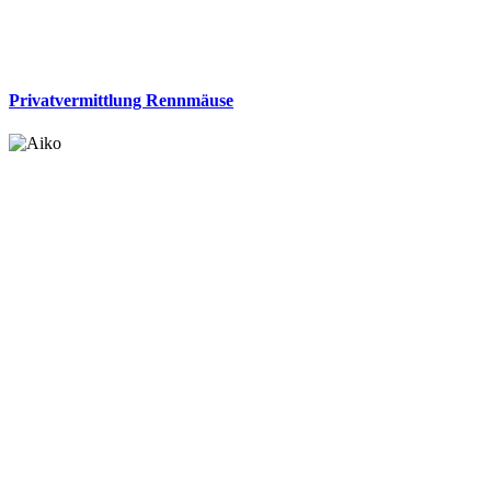
Privatvermittlung Rennmäuse