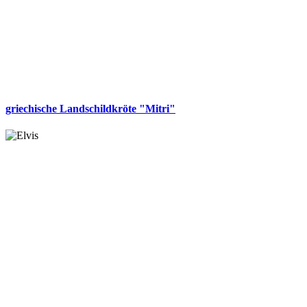
griechische Landschildkröte "Mitri"