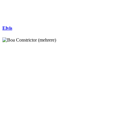
Elvis