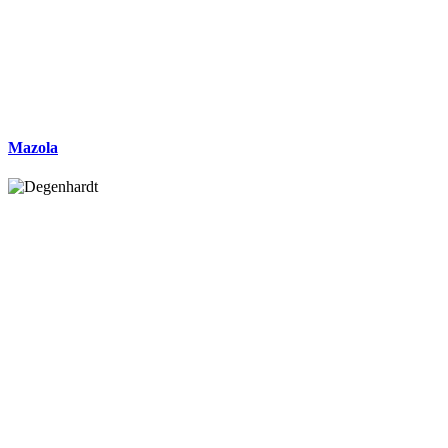
Mazola