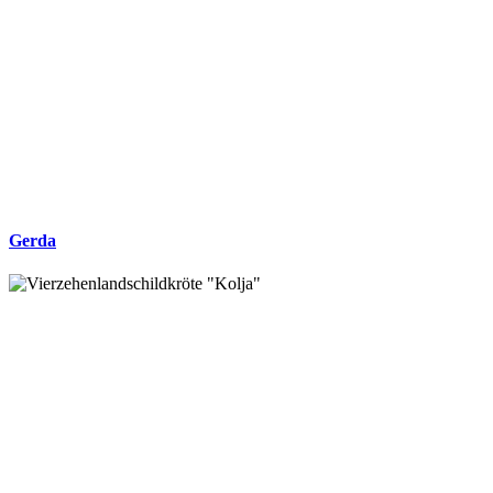
Gerda