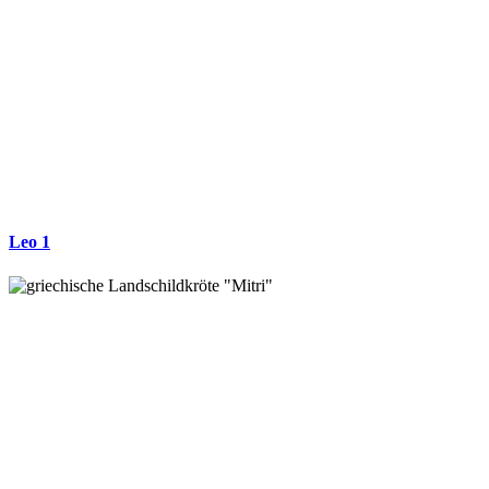
Leo 1