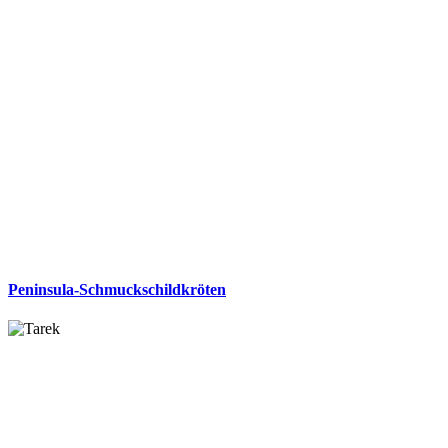
Peninsula-Schmuckschildkröten