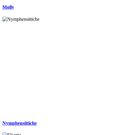
Molly
Nymphensittiche