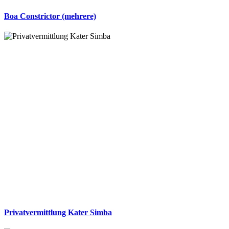
Boa Constrictor (mehrere)
Privatvermittlung Kater Simba