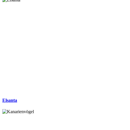
Elsanta