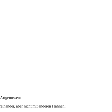
 Artgenossen:
ereinander, aber nicht mit anderen Hähnen;