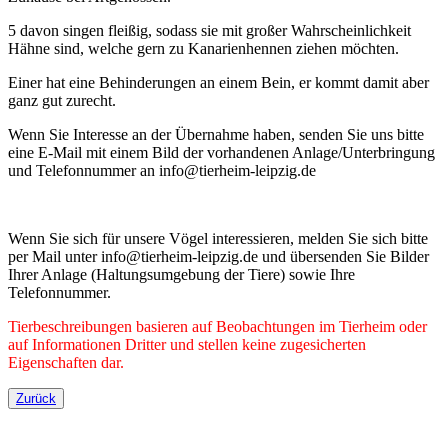
5 davon singen fleißig, sodass sie mit großer Wahrscheinlichkeit
Hähne sind, welche gern zu Kanarienhennen ziehen möchten.
Einer hat eine Behinderungen an einem Bein, er kommt damit aber
ganz gut zurecht.
Wenn Sie Interesse an der Übernahme haben, senden Sie uns bitte
eine E-Mail mit einem Bild der vorhandenen Anlage/Unterbringung
und Telefonnummer an info@tierheim-leipzig.de
Wenn Sie sich für unsere Vögel interessieren, melden Sie sich bitte
per Mail unter info@tierheim-leipzig.de und übersenden Sie Bilder
Ihrer Anlage (Haltungsumgebung der Tiere) sowie Ihre
Telefonnummer.
Tierbeschreibungen basieren auf Beobachtungen im Tierheim oder
auf Informationen Dritter und stellen keine zugesicherten
Eigenschaften dar.
Zurück