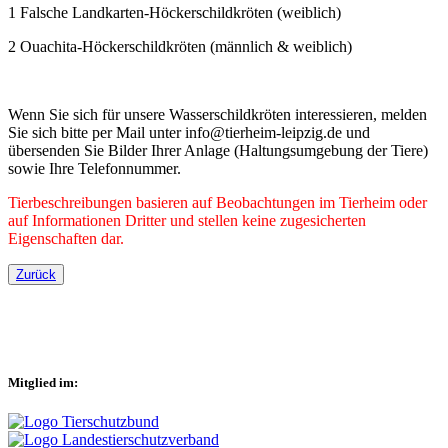
1 Falsche Landkarten-Höckerschildkröten (weiblich)
2 Ouachita-Höckerschildkröten (männlich & weiblich)
Wenn Sie sich für unsere Wasserschildkröten interessieren, melden
Sie sich bitte per Mail unter info@tierheim-leipzig.de und
übersenden Sie Bilder Ihrer Anlage (Haltungsumgebung der Tiere)
sowie Ihre Telefonnummer.
Tierbeschreibungen basieren auf Beobachtungen im Tierheim oder
auf Informationen Dritter und stellen keine zugesicherten
Eigenschaften dar.
Zurück
Mitglied im: