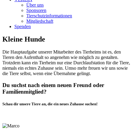
Über uns
Sponsoren
Tierschutzinformationen
Mitgliedschaft
Spenden
Kleine Hunde
Die Hauptaufgabe unserer Mitarbeiter des Tierheims ist es, den
Tieren den Aufenthalt so angenehm wie möglich zu gestalten.
Trotzdem kann ein Tierheim nur eine Durchlaufstation für die Tiere,
niemals ein echtes Zuhause sein. Umso mehr freuen wir uns sowie
die Tiere selbst, wenn eine Übernahme gelingt.
Du suchst nach einem neuen Freund oder
Familienmitglied?
Schau dir unsere Tiere an, die ein neues Zuhause suchen!