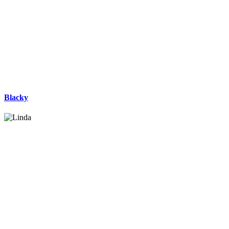
Blacky