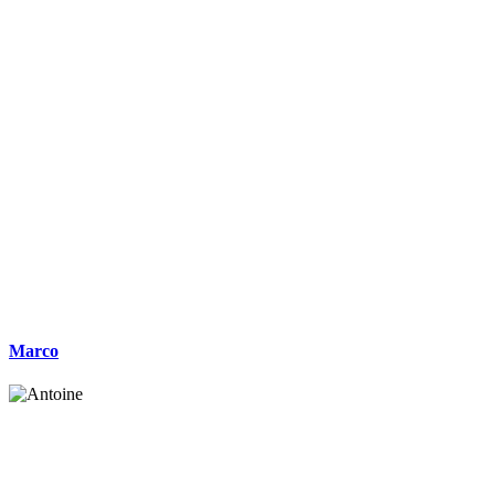
Marco