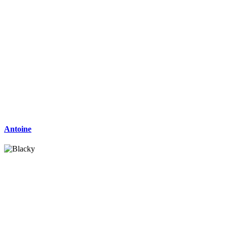
Antoine