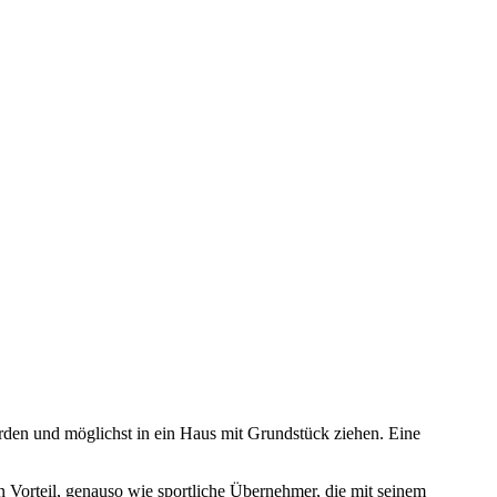
erden und möglichst in ein Haus mit Grundstück ziehen. Eine
 Vorteil, genauso wie sportliche Übernehmer, die mit seinem