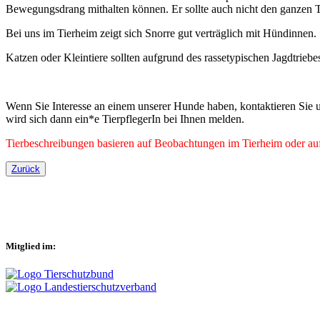
Bewegungsdrang mithalten können. Er sollte auch nicht den ganzen Ta
Bei uns im Tierheim zeigt sich Snorre gut verträglich mit Hündinnen
Katzen oder Kleintiere sollten aufgrund des rassetypischen Jagdtrieb
Wenn Sie Interesse an einem unserer Hunde haben, kontaktieren Sie u
wird sich dann ein*e TierpflegerIn bei Ihnen melden.
Tierbeschreibungen basieren auf Beobachtungen im Tierheim oder auf 
Zurück
Mitglied im: