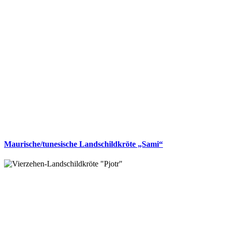
Maurische/tunesische Landschildkröte „Sami“