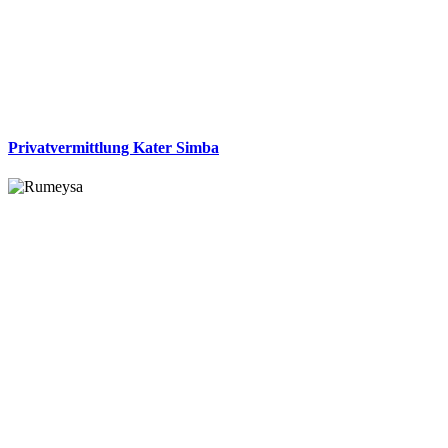
Privatvermittlung Kater Simba