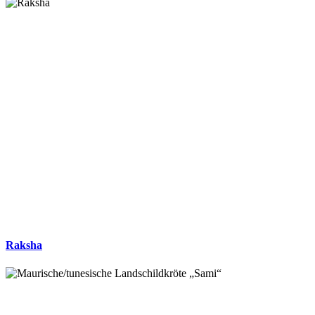
Raksha