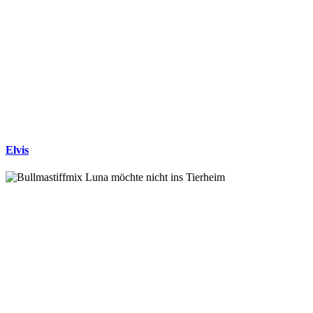
Elvis