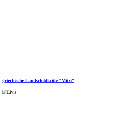
griechische Landschildkröte "Mitri"