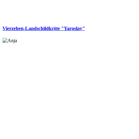
Vierzehen-Landschildkröte "Yaroslav"