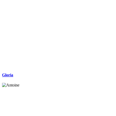
Gloria