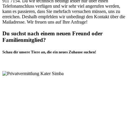
911 7154. Da wir technisch bedingt leider nur über einen
Telefonanschluss verfügen und wir sehr viel angerufen werden,
kann es passieren, dass Sie mehrfach versuchen müssen, uns zu
erreichen. Deshalb empfehlen wir unbedingt den Kontakt über die
Mailadresse. Wir freuen uns auf Ihre Anfrage!
Du suchst nach einem neuen Freund oder
Familienmitglied?
Schau dir unsere Tiere an, die ein neues Zuhause suchen!