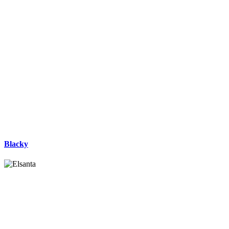
Blacky