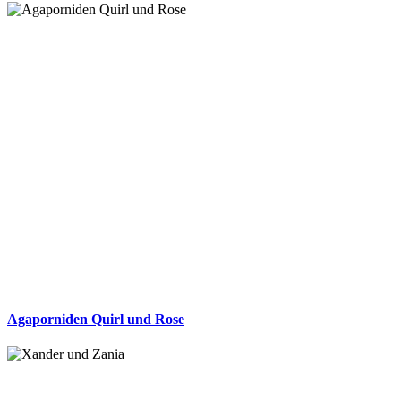
Agaporniden Quirl und Rose