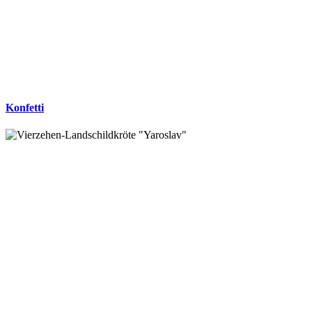
Konfetti