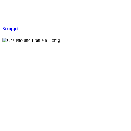
Struppi