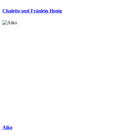
Chaletto und Fräulein Honig
Aiko