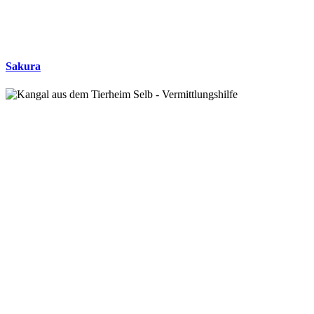
Sakura