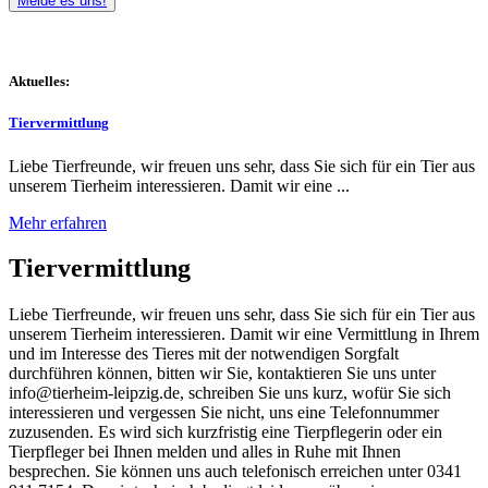
Melde es uns!
Aktuelles:
Tiervermittlung
Liebe Tierfreunde, wir freuen uns sehr, dass Sie sich für ein Tier aus
unserem Tierheim interessieren. Damit wir eine ...
Mehr erfahren
Tiervermittlung
Liebe Tierfreunde, wir freuen uns sehr, dass Sie sich für ein Tier aus
unserem Tierheim interessieren. Damit wir eine Vermittlung in Ihrem
und im Interesse des Tieres mit der notwendigen Sorgfalt
durchführen können, bitten wir Sie, kontaktieren Sie uns unter
info@tierheim-leipzig.de, schreiben Sie uns kurz, wofür Sie sich
interessieren und vergessen Sie nicht, uns eine Telefonnummer
zuzusenden. Es wird sich kurzfristig eine Tierpflegerin oder ein
Tierpfleger bei Ihnen melden und alles in Ruhe mit Ihnen
besprechen. Sie können uns auch telefonisch erreichen unter 0341