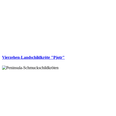
Vierzehen-Landschildkröte "Pjotr"