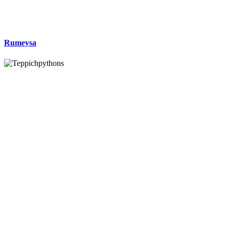
Rumeysa