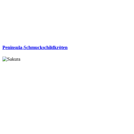
Peninsula-Schmuckschildkröten