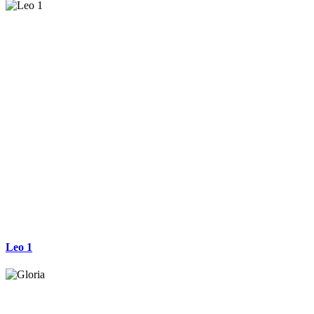
Leo 1