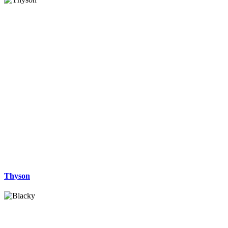
Thyson