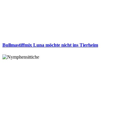
Bullmastiffmix Luna möchte nicht ins Tierheim