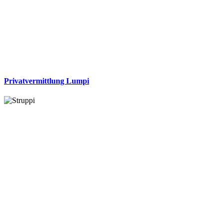
Privatvermittlung Lumpi