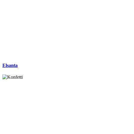
Elsanta