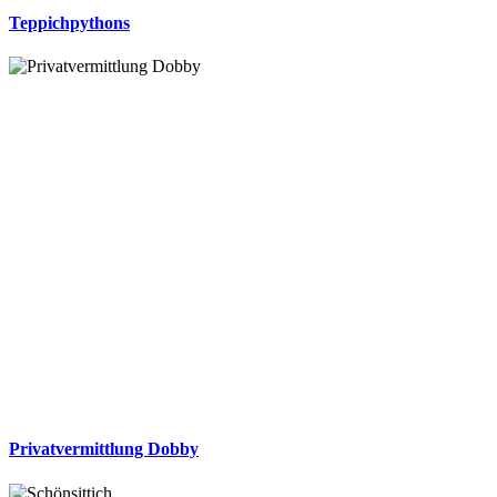
Teppichpythons
Privatvermittlung Dobby