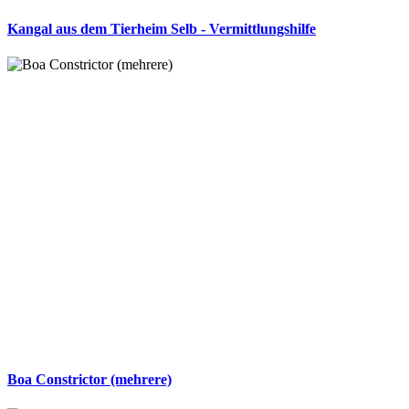
Kangal aus dem Tierheim Selb - Vermittlungshilfe
Boa Constrictor (mehrere)