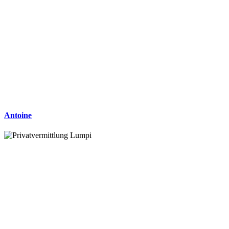
Antoine