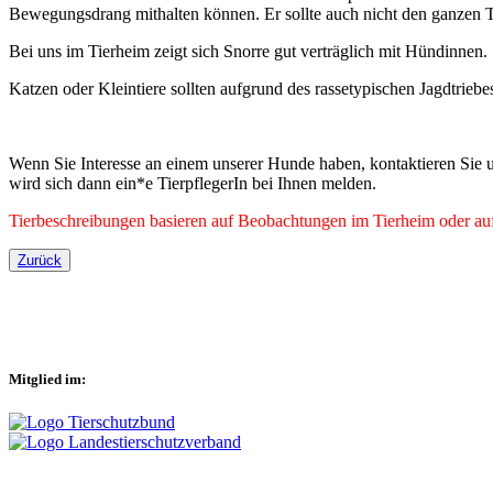
Bewegungsdrang mithalten können. Er sollte auch nicht den ganzen Ta
Bei uns im Tierheim zeigt sich Snorre gut verträglich mit Hündinnen
Katzen oder Kleintiere sollten aufgrund des rassetypischen Jagdtrieb
Wenn Sie Interesse an einem unserer Hunde haben, kontaktieren Sie u
wird sich dann ein*e TierpflegerIn bei Ihnen melden.
Tierbeschreibungen basieren auf Beobachtungen im Tierheim oder auf 
Zurück
Mitglied im: