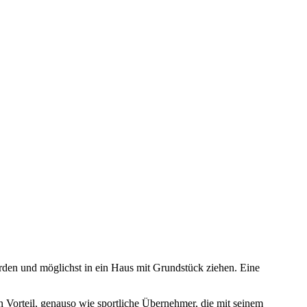
erden und möglichst in ein Haus mit Grundstück ziehen. Eine
 Vorteil, genauso wie sportliche Übernehmer, die mit seinem