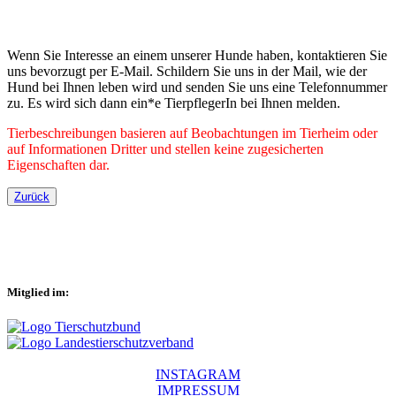
Wenn Sie Interesse an einem unserer Hunde haben, kontaktieren Sie
uns bevorzugt per E-Mail. Schildern Sie uns in der Mail, wie der
Hund bei Ihnen leben wird und senden Sie uns eine Telefonnummer
zu. Es wird sich dann ein*e TierpflegerIn bei Ihnen melden.
Tierbeschreibungen basieren auf Beobachtungen im Tierheim oder
auf Informationen Dritter und stellen keine zugesicherten
Eigenschaften dar.
Zurück
Mitglied im:
INSTAGRAM
IMPRESSUM