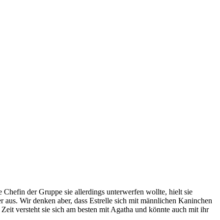
 Chefin der Gruppe sie allerdings unterwerfen wollte, hielt sie
r aus. Wir denken aber, dass Estrelle sich mit männlichen Kaninchen
 Zeit versteht sie sich am besten mit Agatha und könnte auch mit ihr