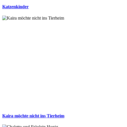
Katzenkinder
Kaira möchte nicht ins Tierheim