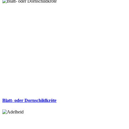
Blatt- oder Dornschildkröte