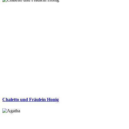
Chaletto und Fräulein Honig