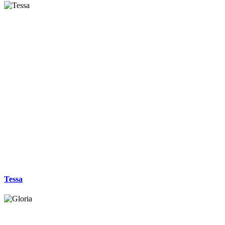
Tessa