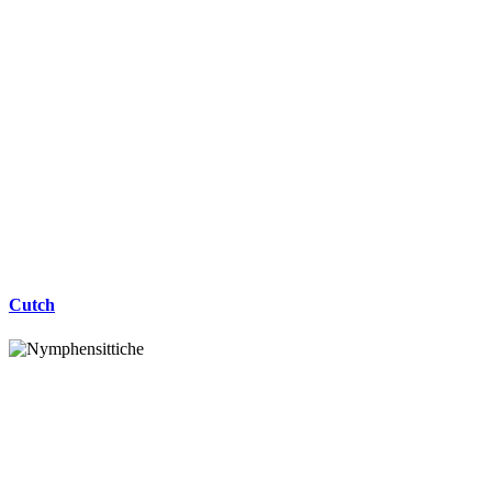
Cutch