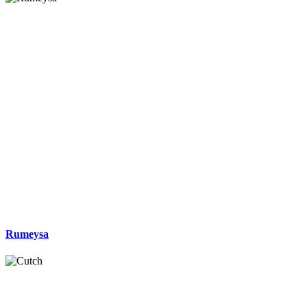
Rumeysa