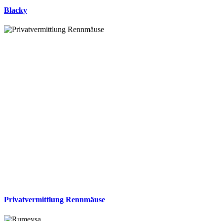
Blacky
Privatvermittlung Rennmäuse