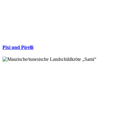
Pixi und Pirelli