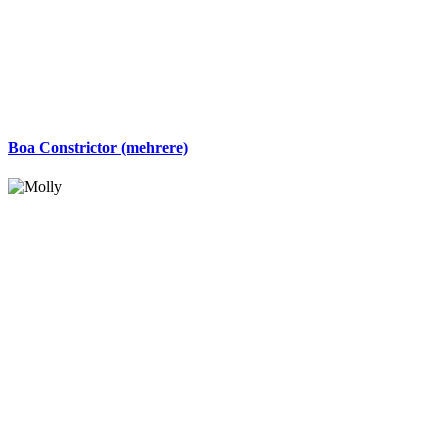
Boa Constrictor (mehrere)