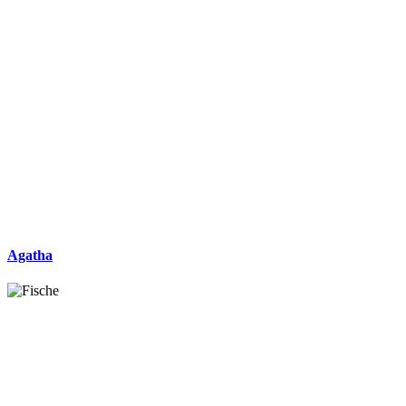
Agatha