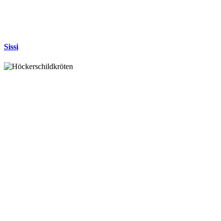
Sissi