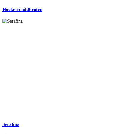
Höckerschildkröten
Serafina