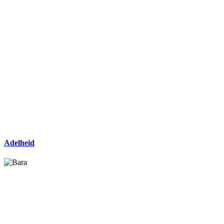
Adelheid