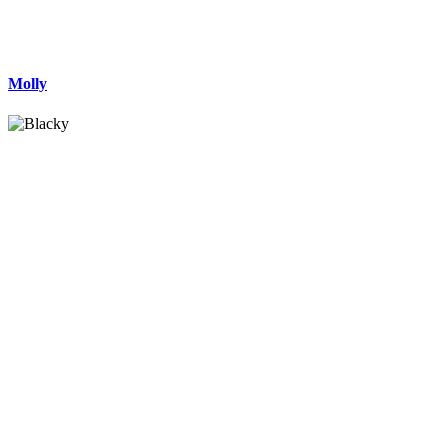
Molly