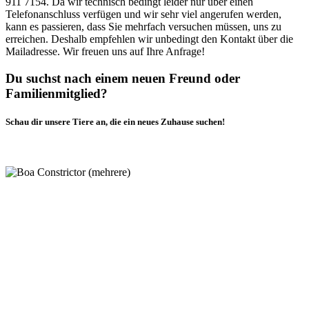
911 7154. Da wir technisch bedingt leider nur über einen
Telefonanschluss verfügen und wir sehr viel angerufen werden,
kann es passieren, dass Sie mehrfach versuchen müssen, uns zu
erreichen. Deshalb empfehlen wir unbedingt den Kontakt über die
Mailadresse. Wir freuen uns auf Ihre Anfrage!
Du suchst nach einem neuen Freund oder
Familienmitglied?
Schau dir unsere Tiere an, die ein neues Zuhause suchen!