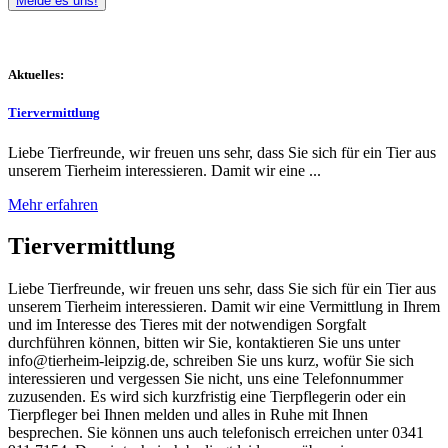
Melde es uns!
Aktuelles:
Tiervermittlung
Liebe Tierfreunde, wir freuen uns sehr, dass Sie sich für ein Tier aus
unserem Tierheim interessieren. Damit wir eine ...
Mehr erfahren
Tiervermittlung
Liebe Tierfreunde, wir freuen uns sehr, dass Sie sich für ein Tier aus
unserem Tierheim interessieren. Damit wir eine Vermittlung in Ihrem
und im Interesse des Tieres mit der notwendigen Sorgfalt
durchführen können, bitten wir Sie, kontaktieren Sie uns unter
info@tierheim-leipzig.de, schreiben Sie uns kurz, wofür Sie sich
interessieren und vergessen Sie nicht, uns eine Telefonnummer
zuzusenden. Es wird sich kurzfristig eine Tierpflegerin oder ein
Tierpfleger bei Ihnen melden und alles in Ruhe mit Ihnen
besprechen. Sie können uns auch telefonisch erreichen unter 0341