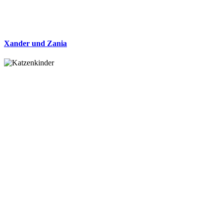
Xander und Zania