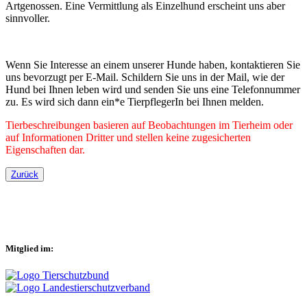
Artgenossen. Eine Vermittlung als Einzelhund erscheint uns aber
sinnvoller.
Wenn Sie Interesse an einem unserer Hunde haben, kontaktieren Sie
uns bevorzugt per E-Mail. Schildern Sie uns in der Mail, wie der
Hund bei Ihnen leben wird und senden Sie uns eine Telefonnummer
zu. Es wird sich dann ein*e TierpflegerIn bei Ihnen melden.
Tierbeschreibungen basieren auf Beobachtungen im Tierheim oder
auf Informationen Dritter und stellen keine zugesicherten
Eigenschaften dar.
Zurück
Mitglied im: