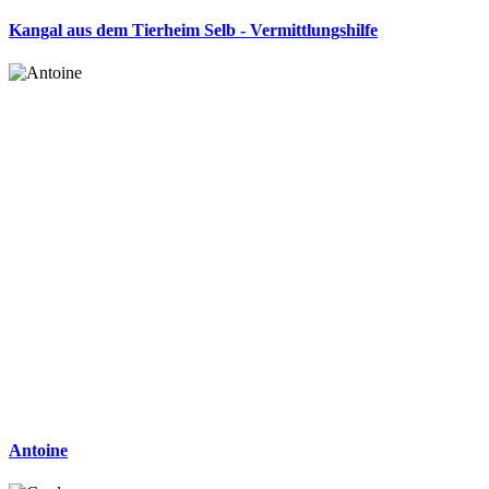
Kangal aus dem Tierheim Selb - Vermittlungshilfe
Antoine