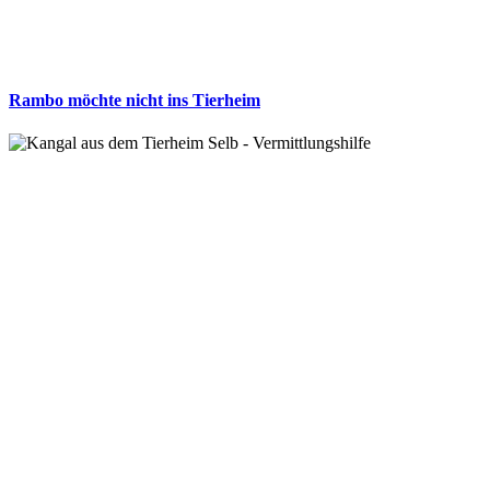
Rambo möchte nicht ins Tierheim