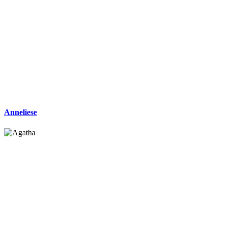
Anneliese