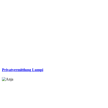
Privatvermittlung Lumpi