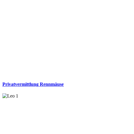
Privatvermittlung Rennmäuse