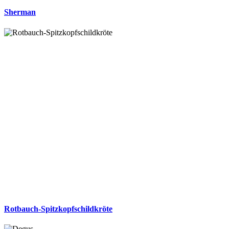
Sherman
Rotbauch-Spitzkopfschildkröte