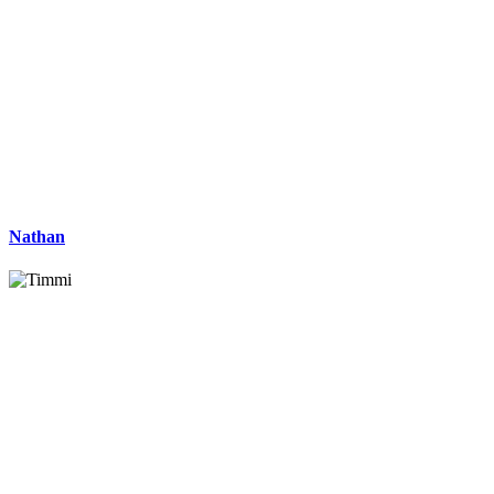
Nathan