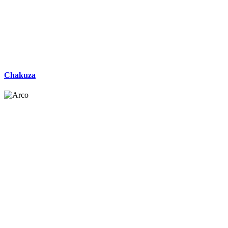
Chakuza