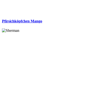
Pfirsichköpfchen Mango