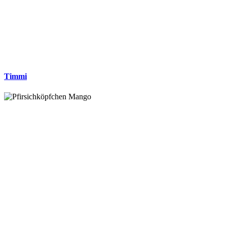
Timmi