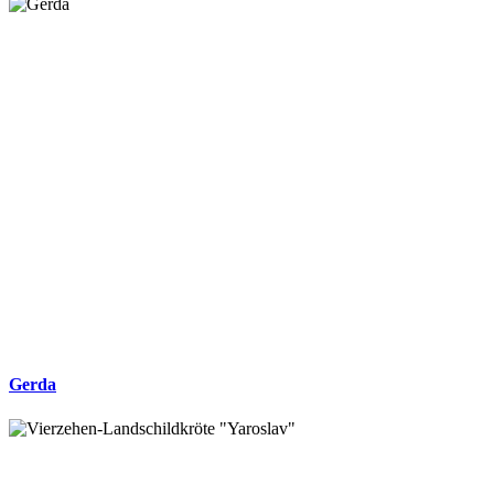
Gerda