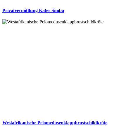
Privatvermittlung Kater Simba
Westafrikanische Pelomedusenklappbrustschildkröte