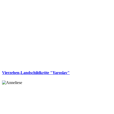
Vierzehen-Landschildkröte "Yaroslav"