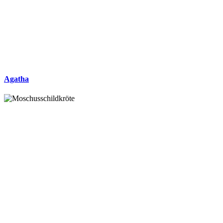
Agatha