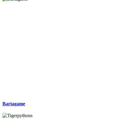
Bartagame