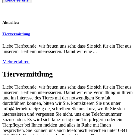
Melde es uns!
Aktuelles:
Tiervermittlung
Liebe Tierfreunde, wir freuen uns sehr, dass Sie sich für ein Tier aus
unserem Tierheim interessieren. Damit wir eine ...
Mehr erfahren
Tiervermittlung
Liebe Tierfreunde, wir freuen uns sehr, dass Sie sich für ein Tier aus
unserem Tierheim interessieren. Damit wir eine Vermittlung in Ihrem
und im Interesse des Tieres mit der notwendigen Sorgfalt
durchführen können, bitten wir Sie, kontaktieren Sie uns unter
info@tierheim-leipzig.de, schreiben Sie uns kurz, wofür Sie sich
interessieren und vergessen Sie nicht, uns eine Telefonnummer
zuzusenden. Es wird sich kurzfristig eine Tierpflegerin oder ein
Tierpfleger bei Ihnen melden und alles in Ruhe mit Ihnen
besprechen. Sie können uns auch telefonisch erreichen unter 0341