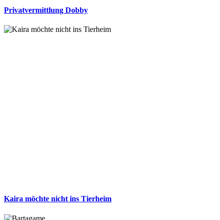
Privatvermittlung Dobby
Kaira möchte nicht ins Tierheim