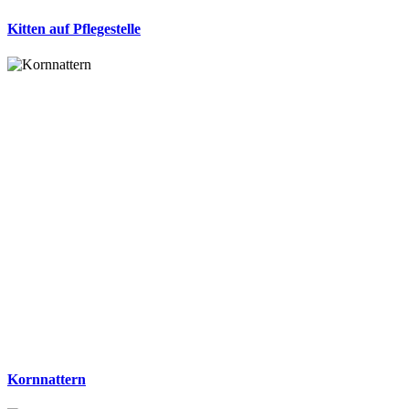
Kitten auf Pflegestelle
Kornnattern