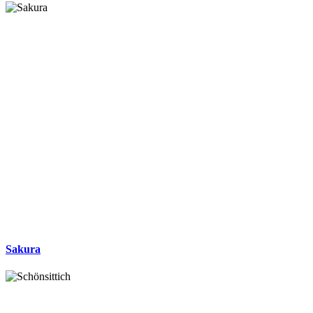
Sakura