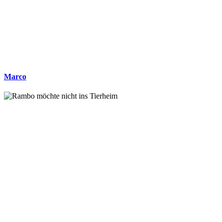
Marco