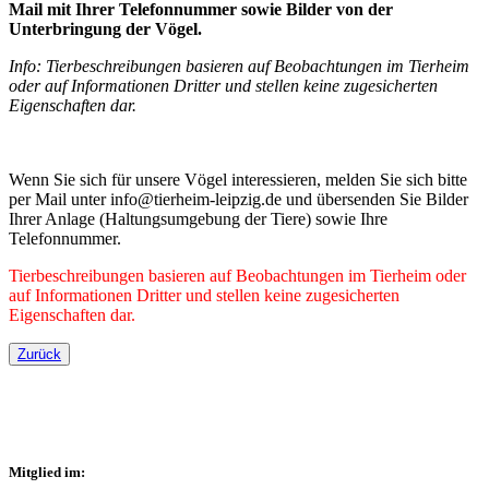
Mail mit Ihrer Telefonnummer sowie Bilder von der
Unterbringung der Vögel.
Info: Tierbeschreibungen basieren auf Beobachtungen im Tierheim
oder auf Informationen Dritter und stellen keine zugesicherten
Eigenschaften dar.
Wenn Sie sich für unsere Vögel interessieren, melden Sie sich bitte
per Mail unter info@tierheim-leipzig.de und übersenden Sie Bilder
Ihrer Anlage (Haltungsumgebung der Tiere) sowie Ihre
Telefonnummer.
Tierbeschreibungen basieren auf Beobachtungen im Tierheim oder
auf Informationen Dritter und stellen keine zugesicherten
Eigenschaften dar.
Zurück
Mitglied im: