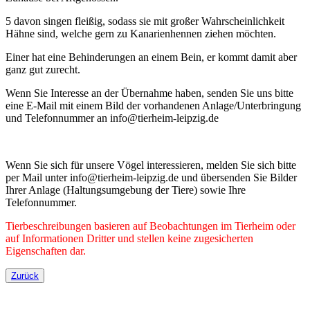
5 davon singen fleißig, sodass sie mit großer Wahrscheinlichkeit
Hähne sind, welche gern zu Kanarienhennen ziehen möchten.
Einer hat eine Behinderungen an einem Bein, er kommt damit aber
ganz gut zurecht.
Wenn Sie Interesse an der Übernahme haben, senden Sie uns bitte
eine E-Mail mit einem Bild der vorhandenen Anlage/Unterbringung
und Telefonnummer an info@tierheim-leipzig.de
Wenn Sie sich für unsere Vögel interessieren, melden Sie sich bitte
per Mail unter info@tierheim-leipzig.de und übersenden Sie Bilder
Ihrer Anlage (Haltungsumgebung der Tiere) sowie Ihre
Telefonnummer.
Tierbeschreibungen basieren auf Beobachtungen im Tierheim oder
auf Informationen Dritter und stellen keine zugesicherten
Eigenschaften dar.
Zurück