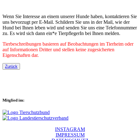
Wenn Sie Interesse an einem unserer Hunde haben, kontaktieren Sie
uns bevorzugt per E-Mail. Schildern Sie uns in der Mail, wie der
Hund bei Ihnen leben wird und senden Sie uns eine Telefonnummer
zu. Es wird sich dann ein*e TierpflegerIn bei Ihnen melden.
Tierbeschreibungen basieren auf Beobachtungen im Tierheim oder
auf Informationen Dritter und stellen keine zugesicherten
Eigenschaften dar.
Zurück
Mitglied im:
INSTAGRAM
IMPRESSUM