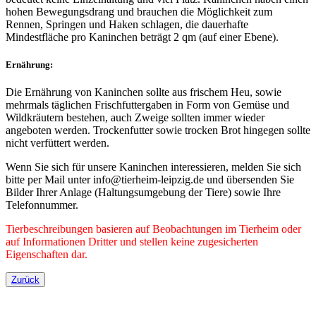
hohen Bewegungsdrang und brauchen die Möglichkeit zum
Rennen, Springen und Haken schlagen, die dauerhafte
Mindestfläche pro Kaninchen beträgt 2 qm (auf einer Ebene).
Ernährung:
Die Ernährung von Kaninchen sollte aus frischem Heu, sowie
mehrmals täglichen Frischfuttergaben in Form von Gemüse und
Wildkräutern bestehen, auch Zweige sollten immer wieder
angeboten werden. Trockenfutter sowie trocken Brot hingegen sollte
nicht verfüttert werden.
Wenn Sie sich für unsere Kaninchen interessieren, melden Sie sich
bitte per Mail unter info@tierheim-leipzig.de und übersenden Sie
Bilder Ihrer Anlage (Haltungsumgebung der Tiere) sowie Ihre
Telefonnummer.
Tierbeschreibungen basieren auf Beobachtungen im Tierheim oder
auf Informationen Dritter und stellen keine zugesicherten
Eigenschaften dar.
Zurück