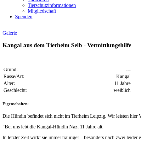
Tierschutzinformationen
Mitgliedschaft
Spenden
Galerie
Kangal aus dem Tierheim Selb - Vermittlungshilfe
Grund:
---
Rasse/Art:
Kangal
Alter:
11 Jahre
Geschlecht:
weiblich
Eigenschaften:
Die Hündin befindet sich nicht im Tierheim Leipzig. Wir leisten hier 
"Bei uns lebt die Kangal-Hündin Naz, 11 Jahre alt.
In letzter Zeit wirkt sie immer trauriger – besonders nach zwei leider