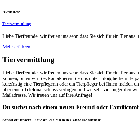
Aktuelles:
Tiervermittlung
Liebe Tierfreunde, wir freuen uns sehr, dass Sie sich für ein Tier aus 
Mehr erfahren
Tiervermittlung
Liebe Tierfreunde, wir freuen uns sehr, dass Sie sich für ein Tier au
können, bitten wir Sie, kontaktieren Sie uns unter info@tierheim-leip
kurzfristig eine Tierpflegerin oder ein Tierpfleger bei Ihnen melden 
über einen Telefonanschluss verfügen und wir sehr viel angerufen we
Mailadresse. Wir freuen uns auf Ihre Anfrage!
Du suchst nach einem neuen Freund oder Familienmi
Schau dir unsere Tiere an, die ein neues Zuhause suchen!