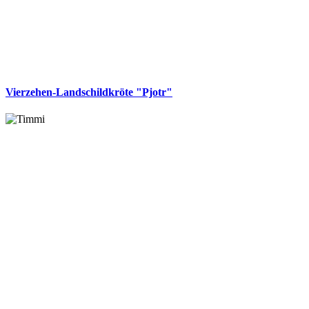
Vierzehen-Landschildkröte "Pjotr"