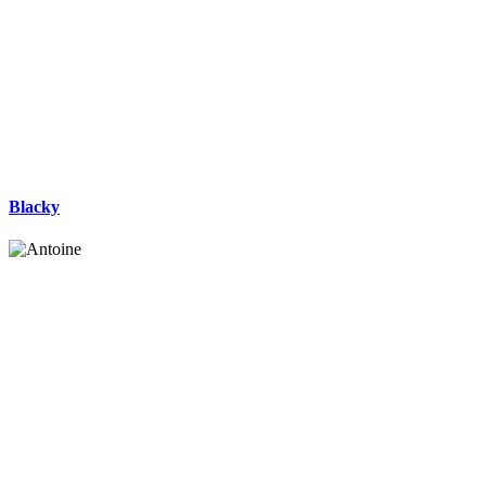
Blacky