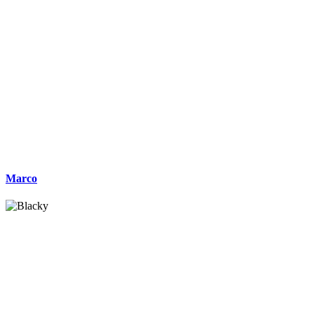
Marco