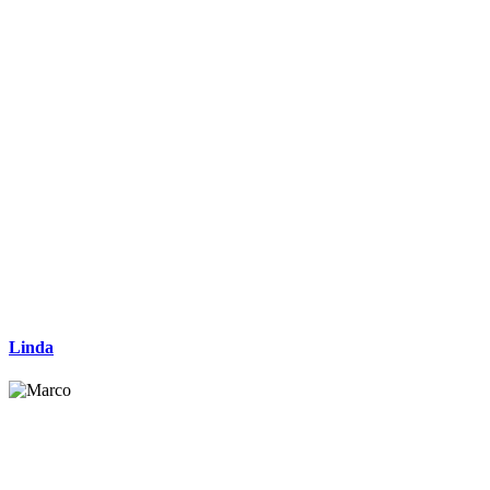
Linda