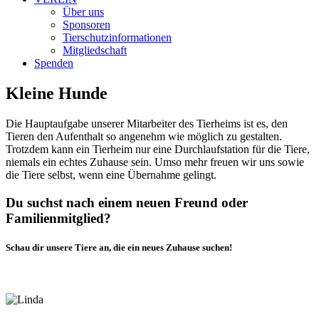
Über uns
Sponsoren
Tierschutzinformationen
Mitgliedschaft
Spenden
Kleine Hunde
Die Hauptaufgabe unserer Mitarbeiter des Tierheims ist es, den
Tieren den Aufenthalt so angenehm wie möglich zu gestalten.
Trotzdem kann ein Tierheim nur eine Durchlaufstation für die Tiere,
niemals ein echtes Zuhause sein. Umso mehr freuen wir uns sowie
die Tiere selbst, wenn eine Übernahme gelingt.
Du suchst nach einem neuen Freund oder
Familienmitglied?
Schau dir unsere Tiere an, die ein neues Zuhause suchen!