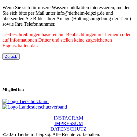
Wenn Sie sich für unsere Wasserschildkröten interessieren, melden
Sie sich bitte per Mail unter info@tierheim-leipzig.de und
übersenden Sie Bilder Ihrer Anlage (Haltungsumgebung der Tiere)
sowie Ihre Telefonnummer.
Tierbeschreibungen basieren auf Beobachtungen im Tierheim oder
auf Informationen Dritter und stellen keine zugesicherten
Eigenschaften dar.
Zurück
Mitglied im:
INSTAGRAM
IMPRESSUM
DATENSCHUTZ
©2026 Tierheim Leipzig. Alle Rechte vorbehalten.