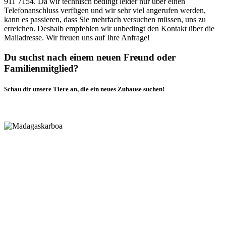
911 7154. Da wir technisch bedingt leider nur über einen
Telefonanschluss verfügen und wir sehr viel angerufen werden,
kann es passieren, dass Sie mehrfach versuchen müssen, uns zu
erreichen. Deshalb empfehlen wir unbedingt den Kontakt über die
Mailadresse. Wir freuen uns auf Ihre Anfrage!
Du suchst nach einem neuen Freund oder
Familienmitglied?
Schau dir unsere Tiere an, die ein neues Zuhause suchen!