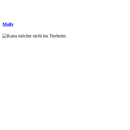
Molly