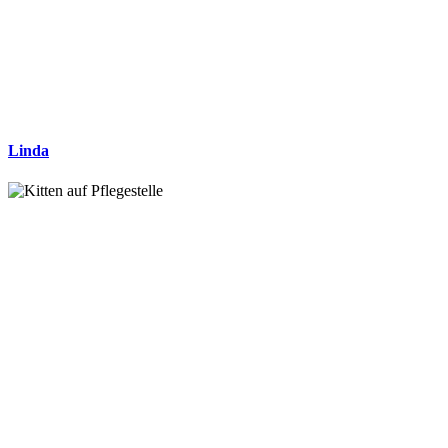
Linda