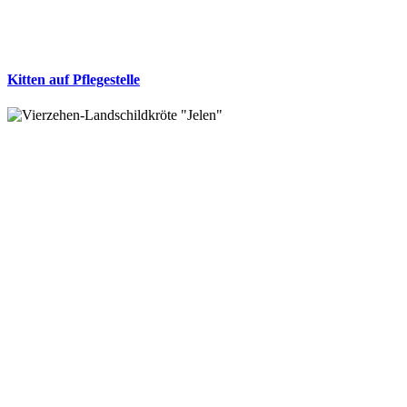
Kitten auf Pflegestelle