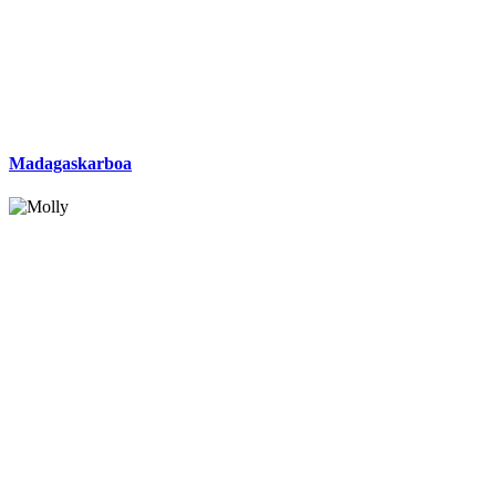
Madagaskarboa