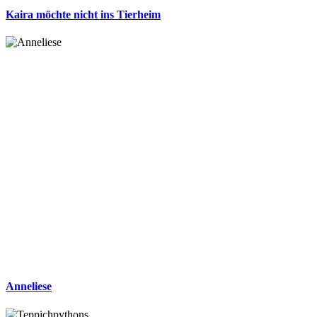
Kaira möchte nicht ins Tierheim
Anneliese