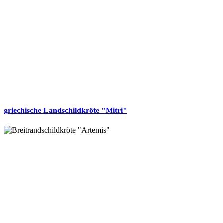
griechische Landschildkröte "Mitri"