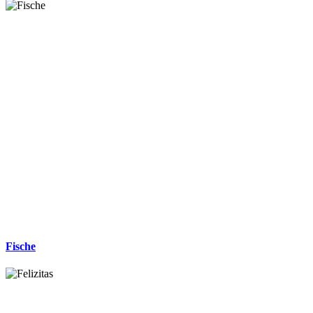
Fische