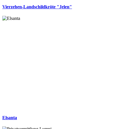
Vierzehen-Landschildkröte "Jelen"
Elsanta