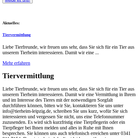
Melde es uns!
Aktuelles:
Tiervermittlung
Liebe Tierfreunde, wir freuen uns sehr, dass Sie sich für ein Tier aus
unserem Tierheim interessieren. Damit wir eine ...
Mehr erfahren
Tiervermittlung
Liebe Tierfreunde, wir freuen uns sehr, dass Sie sich für ein Tier aus
unserem Tierheim interessieren. Damit wir eine Vermittlung in Ihrem
und im Interesse des Tieres mit der notwendigen Sorgfalt
durchführen können, bitten wir Sie, kontaktieren Sie uns unter
info@tierheim-leipzig.de, schreiben Sie uns kurz, wofür Sie sich
interessieren und vergessen Sie nicht, uns eine Telefonnummer
zuzusenden. Es wird sich kurzfristig eine Tierpflegerin oder ein
Tierpfleger bei Ihnen melden und alles in Ruhe mit Ihnen
besprechen. Sie können uns auch telefonisch erreichen unter 0341