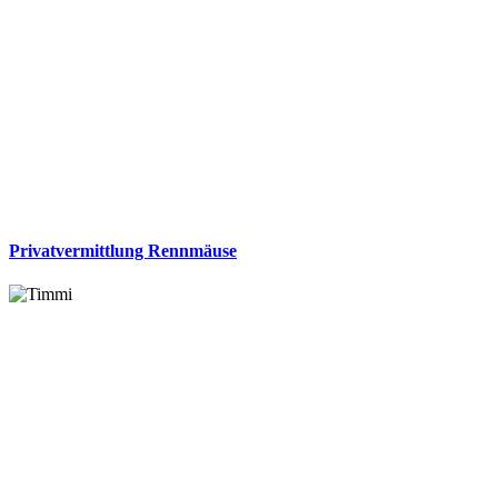
Privatvermittlung Rennmäuse