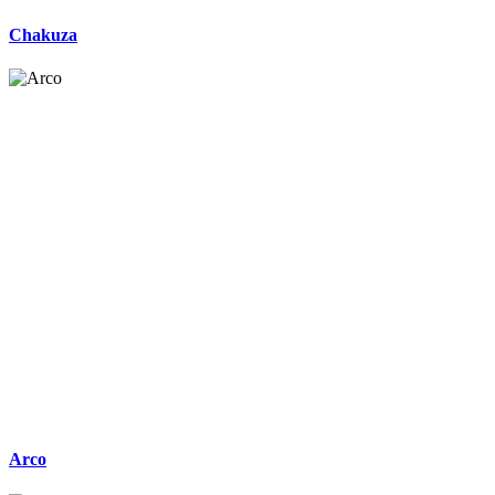
Chakuza
Arco