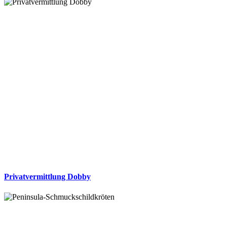
Privatvermittlung Dobby