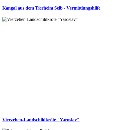
Kangal aus dem Tierheim Selb - Vermittlungshilfe
Vierzehen-Landschildkröte "Yaroslav"