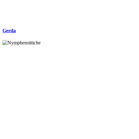
Gerda