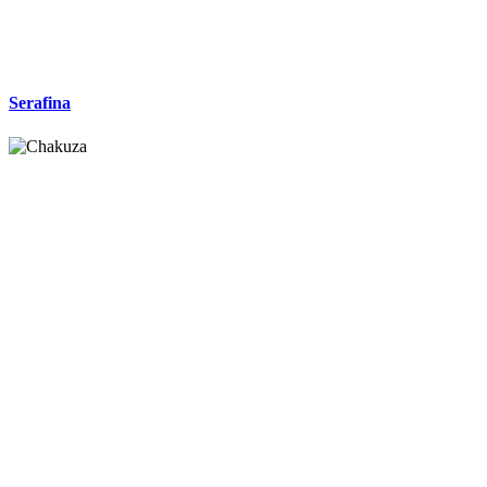
Serafina