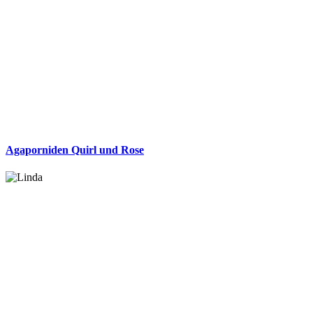
Agaporniden Quirl und Rose