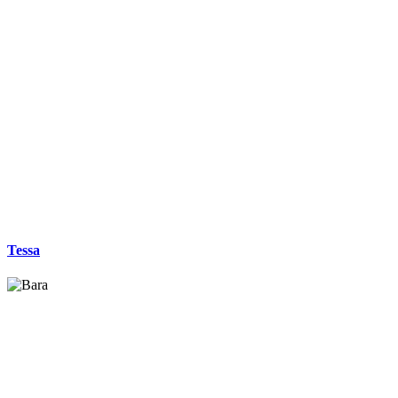
Tessa