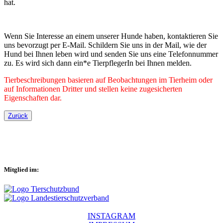
hat.
Wenn Sie Interesse an einem unserer Hunde haben, kontaktieren Sie
uns bevorzugt per E-Mail. Schildern Sie uns in der Mail, wie der
Hund bei Ihnen leben wird und senden Sie uns eine Telefonnummer
zu. Es wird sich dann ein*e TierpflegerIn bei Ihnen melden.
Tierbeschreibungen basieren auf Beobachtungen im Tierheim oder
auf Informationen Dritter und stellen keine zugesicherten
Eigenschaften dar.
Zurück
Mitglied im:
INSTAGRAM