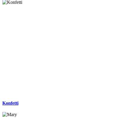
Konfetti