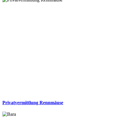
Privatvermittlung Rennmäuse