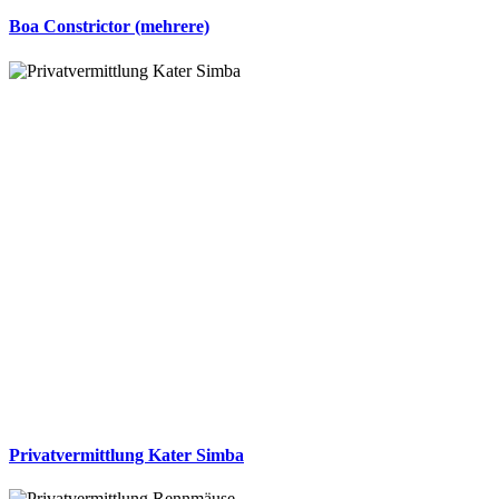
Boa Constrictor (mehrere)
Privatvermittlung Kater Simba