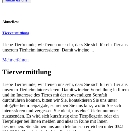
Melde es uns!
Aktuelles:
Tiervermittlung
Liebe Tierfreunde, wir freuen uns sehr, dass Sie sich für ein Tier aus
unserem Tierheim interessieren. Damit wir eine ...
Mehr erfahren
Tiervermittlung
Liebe Tierfreunde, wir freuen uns sehr, dass Sie sich für ein Tier aus
unserem Tierheim interessieren. Damit wir eine Vermittlung in Ihrem
und im Interesse des Tieres mit der notwendigen Sorgfalt
durchführen können, bitten wir Sie, kontaktieren Sie uns unter
info@tierheim-leipzig.de, schreiben Sie uns kurz, wofür Sie sich
interessieren und vergessen Sie nicht, uns eine Telefonnummer
zuzusenden. Es wird sich kurzfristig eine Tierpflegerin oder ein
Tierpfleger bei Ihnen melden und alles in Ruhe mit Ihnen
besprechen. Sie können uns auch telefonisch erreichen unter 0341