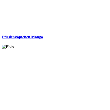
Pfirsichköpfchen Mango