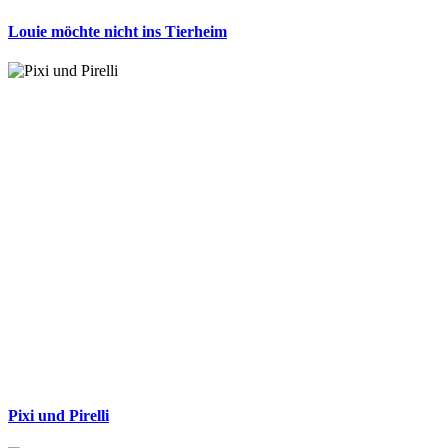
Louie möchte nicht ins Tierheim
Pixi und Pirelli