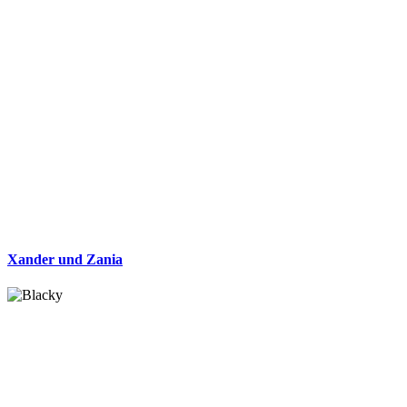
Xander und Zania