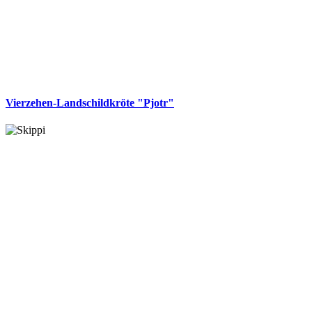
Vierzehen-Landschildkröte "Pjotr"