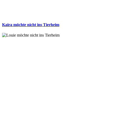
Kaira möchte nicht ins Tierheim