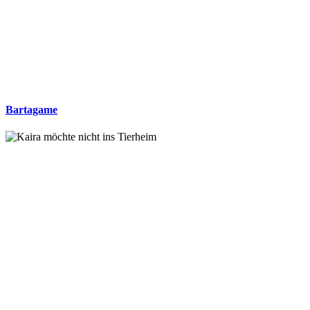
Bartagame