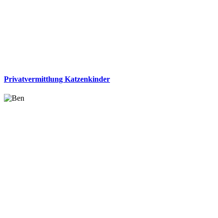
Privatvermittlung Katzenkinder