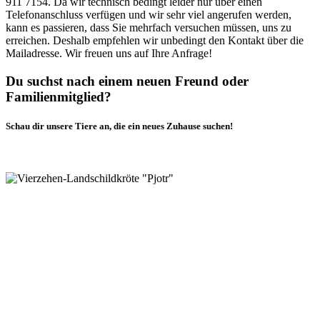
911 7154. Da wir technisch bedingt leider nur über einen
Telefonanschluss verfügen und wir sehr viel angerufen werden,
kann es passieren, dass Sie mehrfach versuchen müssen, uns zu
erreichen. Deshalb empfehlen wir unbedingt den Kontakt über die
Mailadresse. Wir freuen uns auf Ihre Anfrage!
Du suchst nach einem neuen Freund oder
Familienmitglied?
Schau dir unsere Tiere an, die ein neues Zuhause suchen!