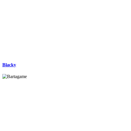
Blacky