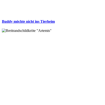
Buddy möchte nicht ins Tierheim