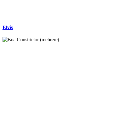
Elvis