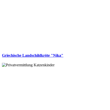
Griechische Landschildkröte "Nika"