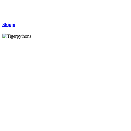
Skippi