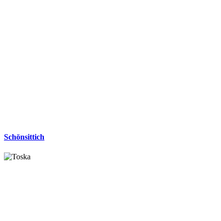
Schönsittich