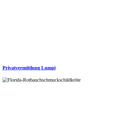
Privatvermittlung Lumpi