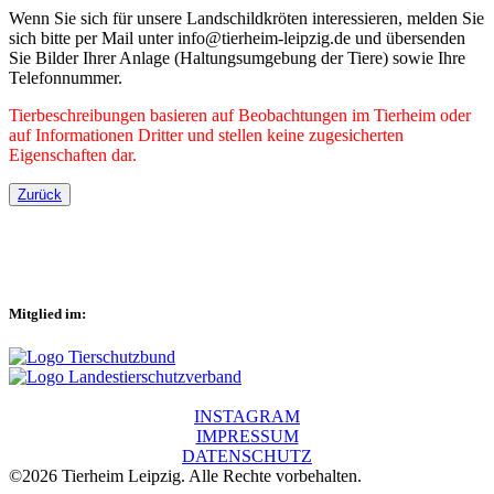
Wenn Sie sich für unsere Landschildkröten interessieren, melden Sie
sich bitte per Mail unter info@tierheim-leipzig.de und übersenden
Sie Bilder Ihrer Anlage (Haltungsumgebung der Tiere) sowie Ihre
Telefonnummer.
Tierbeschreibungen basieren auf Beobachtungen im Tierheim oder
auf Informationen Dritter und stellen keine zugesicherten
Eigenschaften dar.
Zurück
Mitglied im:
INSTAGRAM
IMPRESSUM
DATENSCHUTZ
©2026 Tierheim Leipzig. Alle Rechte vorbehalten.