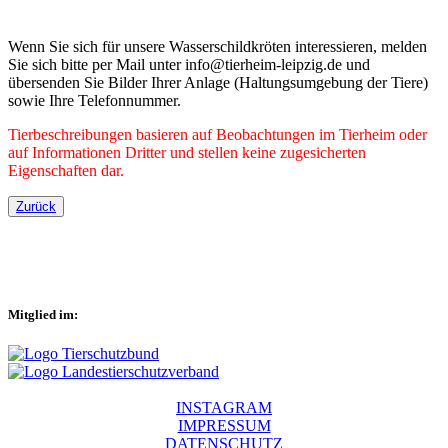
Wenn Sie sich für unsere Wasserschildkröten interessieren, melden
Sie sich bitte per Mail unter info@tierheim-leipzig.de und
übersenden Sie Bilder Ihrer Anlage (Haltungsumgebung der Tiere)
sowie Ihre Telefonnummer.
Tierbeschreibungen basieren auf Beobachtungen im Tierheim oder
auf Informationen Dritter und stellen keine zugesicherten
Eigenschaften dar.
Zurück
Mitglied im:
INSTAGRAM
IMPRESSUM
DATENSCHUTZ