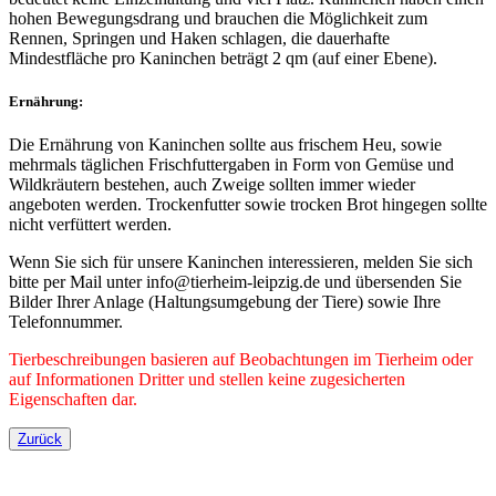
hohen Bewegungsdrang und brauchen die Möglichkeit zum
Rennen, Springen und Haken schlagen, die dauerhafte
Mindestfläche pro Kaninchen beträgt 2 qm (auf einer Ebene).
Ernährung:
Die Ernährung von Kaninchen sollte aus frischem Heu, sowie
mehrmals täglichen Frischfuttergaben in Form von Gemüse und
Wildkräutern bestehen, auch Zweige sollten immer wieder
angeboten werden. Trockenfutter sowie trocken Brot hingegen sollte
nicht verfüttert werden.
Wenn Sie sich für unsere Kaninchen interessieren, melden Sie sich
bitte per Mail unter info@tierheim-leipzig.de und übersenden Sie
Bilder Ihrer Anlage (Haltungsumgebung der Tiere) sowie Ihre
Telefonnummer.
Tierbeschreibungen basieren auf Beobachtungen im Tierheim oder
auf Informationen Dritter und stellen keine zugesicherten
Eigenschaften dar.
Zurück