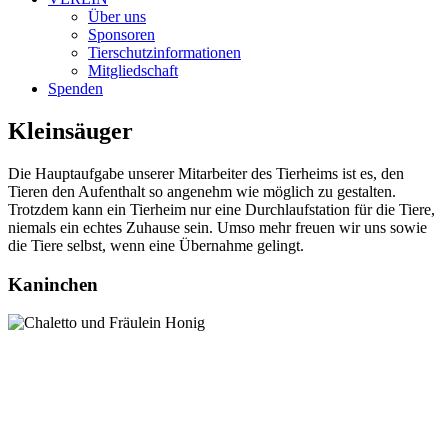
Über uns
Sponsoren
Tierschutzinformationen
Mitgliedschaft
Spenden
Kleinsäuger
Die Hauptaufgabe unserer Mitarbeiter des Tierheims ist es, den
Tieren den Aufenthalt so angenehm wie möglich zu gestalten.
Trotzdem kann ein Tierheim nur eine Durchlaufstation für die Tiere,
niemals ein echtes Zuhause sein. Umso mehr freuen wir uns sowie
die Tiere selbst, wenn eine Übernahme gelingt.
Kaninchen