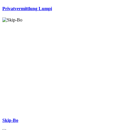
Privatvermittlung Lumpi
Skip-Bo