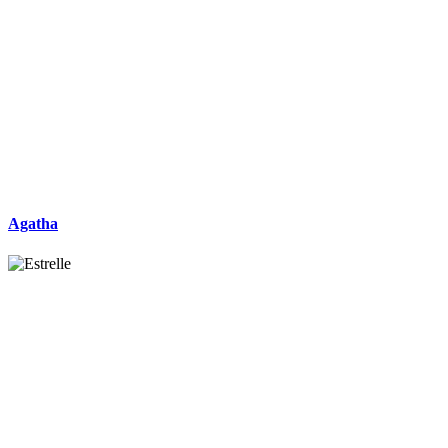
Agatha