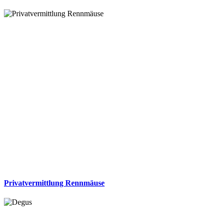
Privatvermittlung Rennmäuse