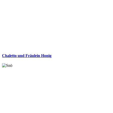
Chaletto und Fräulein Honig