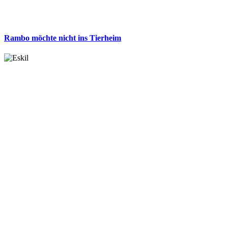
Rambo möchte nicht ins Tierheim