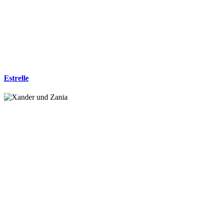
Estrelle