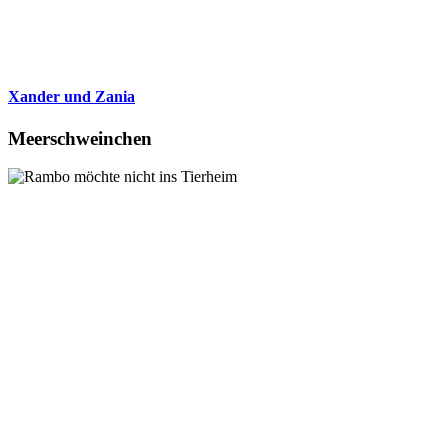
Xander und Zania
Meerschweinchen