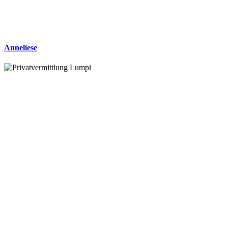
Anneliese