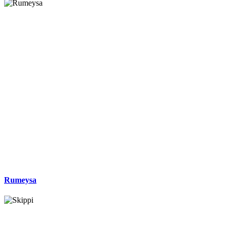
Rumeysa