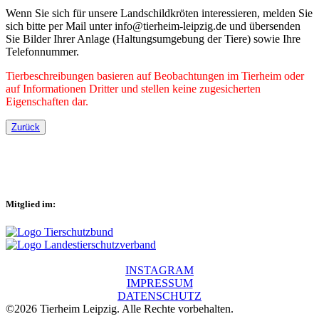
Wenn Sie sich für unsere Landschildkröten interessieren, melden Sie
sich bitte per Mail unter info@tierheim-leipzig.de und übersenden
Sie Bilder Ihrer Anlage (Haltungsumgebung der Tiere) sowie Ihre
Telefonnummer.
Tierbeschreibungen basieren auf Beobachtungen im Tierheim oder
auf Informationen Dritter und stellen keine zugesicherten
Eigenschaften dar.
Zurück
Mitglied im:
INSTAGRAM
IMPRESSUM
DATENSCHUTZ
©2026 Tierheim Leipzig. Alle Rechte vorbehalten.