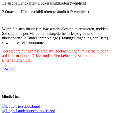
1 Falsche Landkarten-Höckerschildkröten (weiblich)
2 Ouachita-Höckerschildkröten (männlich & weiblich)
Wenn Sie sich für unsere Wasserschildkröten interessieren, melden
Sie sich bitte per Mail unter info@tierheim-leipzig.de und
übersenden Sie Bilder Ihrer Anlage (Haltungsumgebung der Tiere)
sowie Ihre Telefonnummer.
Tierbeschreibungen basieren auf Beobachtungen im Tierheim oder
auf Informationen Dritter und stellen keine zugesicherten
Eigenschaften dar.
Zurück
Mitglied im: