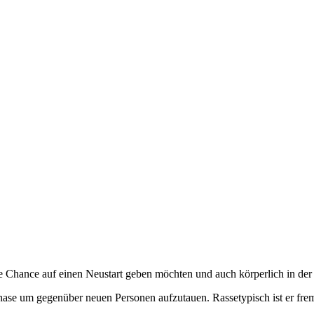
 Chance auf einen Neustart geben möchten und auch körperlich in der
se um gegenüber neuen Personen aufzutauen. Rassetypisch ist er frem