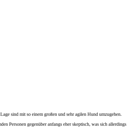
 Lage sind mit so einem großen und sehr agilen Hund umzugehen.
den Personen gegenüber anfangs eher skeptisch, was sich allerdings