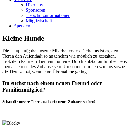
Über uns
Sponsoren
Tierschutzinformationen
Mitgliedschaft
Spenden
Kleine Hunde
Die Hauptaufgabe unserer Mitarbeiter des Tierheims ist es, den
Tieren den Aufenthalt so angenehm wie möglich zu gestalten.
Trotzdem kann ein Tierheim nur eine Durchlaufstation für die Tiere,
niemals ein echtes Zuhause sein. Umso mehr freuen wir uns sowie
die Tiere selbst, wenn eine Übernahme gelingt.
Du suchst nach einem neuen Freund oder
Familienmitglied?
Schau dir unsere Tiere an, die ein neues Zuhause suchen!