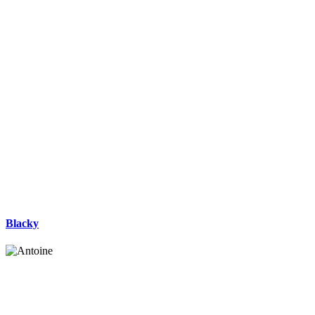
Blacky