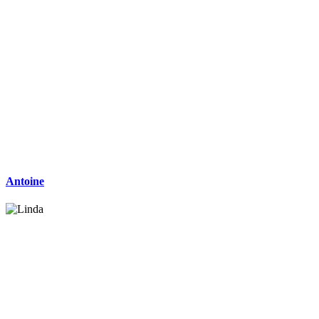
Antoine