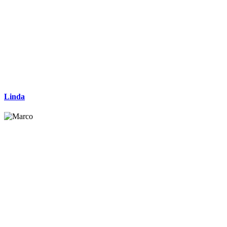
Linda