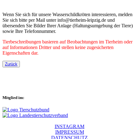
Wenn Sie sich für unsere Wasserschildkröten interessieren, melden
Sie sich bitte per Mail unter info@tierheim-leipzig.de und
übersenden Sie Bilder Ihrer Anlage (Haltungsumgebung der Tiere)
sowie Ihre Telefonnummer.
Tierbeschreibungen basieren auf Beobachtungen im Tierheim oder
auf Informationen Dritter und stellen keine zugesicherten
Eigenschaften dar.
Zurück
Mitglied im:
INSTAGRAM
IMPRESSUM
DATENSCHUTZ