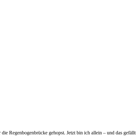
die Regenbogenbrücke gehopst. Jetzt bin ich allein – und das gefällt