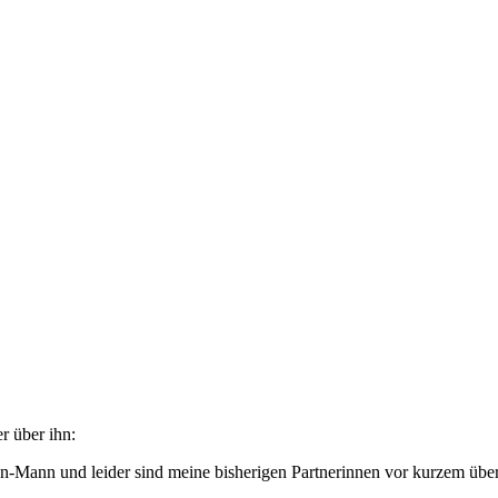
r über ihn:
hen-Mann und leider sind meine bisherigen Partnerinnen vor kurzem über 