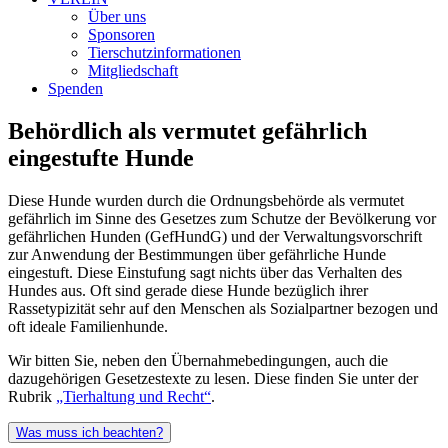
Über uns
Sponsoren
Tierschutzinformationen
Mitgliedschaft
Spenden
Behördlich als vermutet gefährlich
eingestufte Hunde
Diese Hunde wurden durch die Ordnungsbehörde als vermutet
gefährlich im Sinne des Gesetzes zum Schutze der Bevölkerung vor
gefährlichen Hunden (GefHundG) und der Verwaltungsvorschrift
zur Anwendung der Bestimmungen über gefährliche Hunde
eingestuft. Diese Einstufung sagt nichts über das Verhalten des
Hundes aus. Oft sind gerade diese Hunde bezüglich ihrer
Rassetypizität sehr auf den Menschen als Sozialpartner bezogen und
oft ideale Familienhunde.
Wir bitten Sie, neben den Übernahmebedingungen, auch die
dazugehörigen Gesetzestexte zu lesen. Diese finden Sie unter der
Rubrik
„Tierhaltung und Recht“
.
Was muss ich beachten?