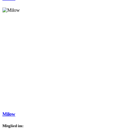
Milow
Mitglied im: