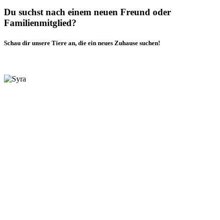
Du suchst nach einem neuen Freund oder
Familienmitglied?
Schau dir unsere Tiere an, die ein neues Zuhause suchen!