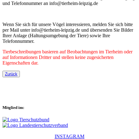
und Telefonnummer an info@tierheim-leipzig.de
Wenn Sie sich für unsere Vögel interessieren, melden Sie sich bitte
per Mail unter info@tierheim-leipzig.de und übersenden Sie Bilder
Ihrer Anlage (Haltungsumgebung der Tiere) sowie Ihre
Telefonnummer.
Tierbeschreibungen basieren auf Beobachtungen im Tierheim oder
auf Informationen Dritter und stellen keine zugesicherten
Eigenschaften dar.
Zurück
Mitglied im:
INSTAGRAM