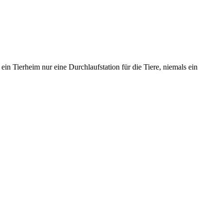
in Tierheim nur eine Durchlaufstation für die Tiere, niemals ein