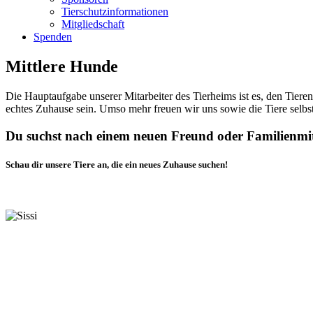
Tierschutzinformationen
Mitgliedschaft
Spenden
Mittlere Hunde
Die Hauptaufgabe unserer Mitarbeiter des Tierheims ist es, den Tiere
echtes Zuhause sein. Umso mehr freuen wir uns sowie die Tiere selb
Du suchst nach einem neuen Freund oder Familienmi
Schau dir unsere Tiere an, die ein neues Zuhause suchen!