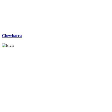
Chewbacca