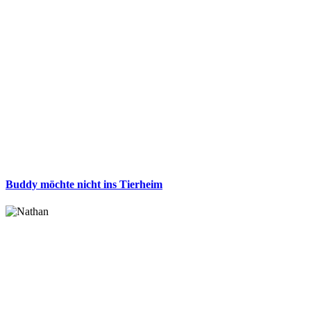
Buddy möchte nicht ins Tierheim