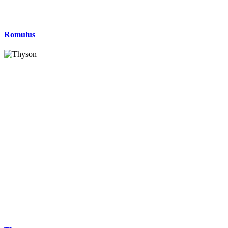
Romulus