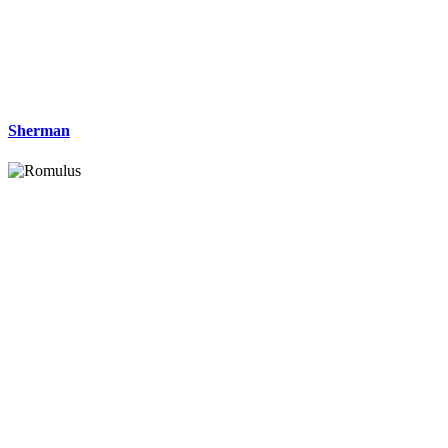
Sherman