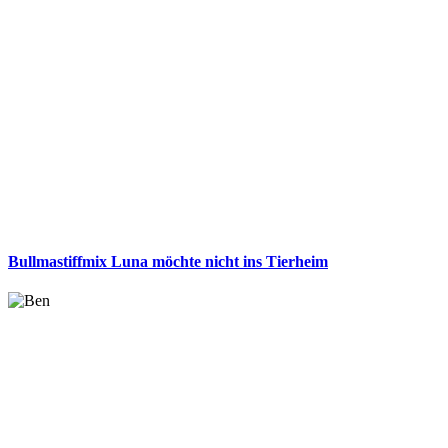
Bullmastiffmix Luna möchte nicht ins Tierheim