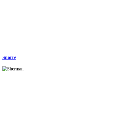
Snorre