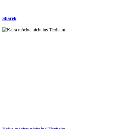
Sharek