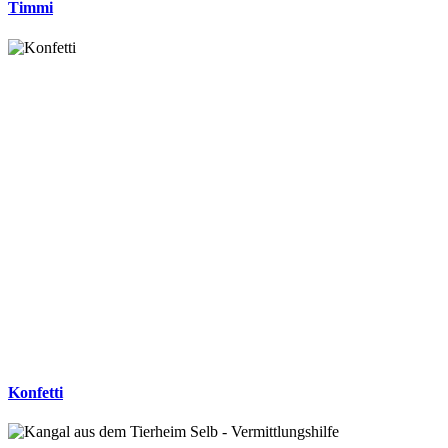
Timmi
Konfetti