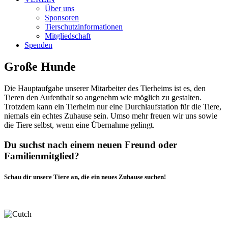
Über uns
Sponsoren
Tierschutzinformationen
Mitgliedschaft
Spenden
Große Hunde
Die Hauptaufgabe unserer Mitarbeiter des Tierheims ist es, den
Tieren den Aufenthalt so angenehm wie möglich zu gestalten.
Trotzdem kann ein Tierheim nur eine Durchlaufstation für die Tiere,
niemals ein echtes Zuhause sein. Umso mehr freuen wir uns sowie
die Tiere selbst, wenn eine Übernahme gelingt.
Du suchst nach einem neuen Freund oder
Familienmitglied?
Schau dir unsere Tiere an, die ein neues Zuhause suchen!