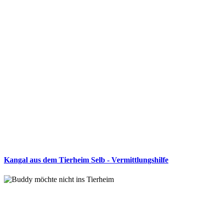
Kangal aus dem Tierheim Selb - Vermittlungshilfe