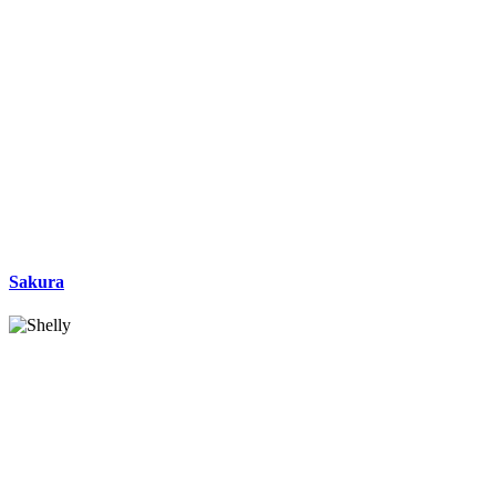
Sakura