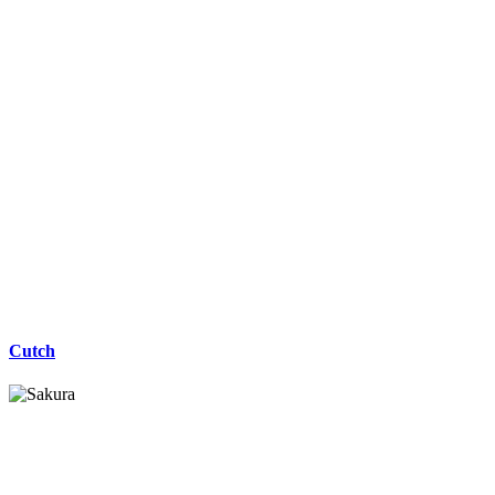
Cutch