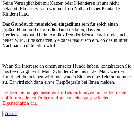
Seine Verträglichkeit mit Katzen oder Kleintieren ist uns nicht
bekannt. Ebenso wissen wir nicht, ob Nathan bisher Kontakt zu
Kindern hatte.
Das Grundstück muss
sicher eingezäunt
sein für solch einen
großen Hund und man sollte damit rechnen, dass ein
Herdenschutzhund beim Anblick fremder Menschen/ Hunde auch
bellen wird. Bitte schätzen Sie daher realistisch ein, ob das in Ihrer
Nachbarschaft toleriert wird.
Wenn Sie Interesse an einem unserer Hunde haben, kontaktieren Sie
uns bevorzugt per E-Mail. Schildern Sie uns in der Mail, wie der
Hund bei Ihnen leben wird und senden Sie uns eine Telefonnummer
zu. Es wird sich dann ein*e TierpflegerIn bei Ihnen melden.
Tierbeschreibungen basieren auf Beobachtungen im Tierheim oder
auf Informationen Dritter und stellen keine zugesicherten
Eigenschaften dar.
Zurück