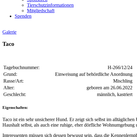
Tierschutzinformationen
Mitgliedschaft
Spenden
Galerie
Taco
Tagebuchnummer:
H-266/12/24
Grund:
Einweisung auf behördliche Anordnung
Rasse/Art:
Mischling
Alter:
geboren am 26.06.2022
Geschlecht:
männlich, kastriert
Eigenschaften:
Taco ist ein sehr unsicherer Hund. Er zeigt sich selbst im alltäglic
Haushalt selbst, als auch eine ruhige, eher dörfliche Wohnumgebung 
Interessenten müssen sich dessen bewusst sein, dass die Kennenlernp