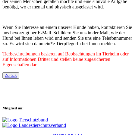
der seinen Menschen gefallen möchte und eine sinnvolle Aufgabe
benötigt, wo er mental und physisch ausgelastet wird.
Wenn Sie Interesse an einem unserer Hunde haben, kontaktieren Sie
uns bevorzugt per E-Mail. Schildern Sie uns in der Mail, wie der
Hund bei Ihnen leben wird und senden Sie uns eine Telefonnummer
zu. Es wird sich dann ein*e TierpflegerIn bei Ihnen melden.
Tierbeschreibungen basieren auf Beobachtungen im Tierheim oder
auf Informationen Dritter und stellen keine zugesicherten
Eigenschaften dar.
Zurück
Mitglied im: