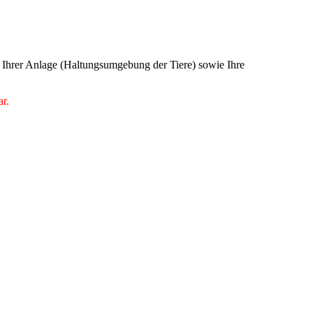
er Ihrer Anlage (Haltungsumgebung der Tiere) sowie Ihre
ar.