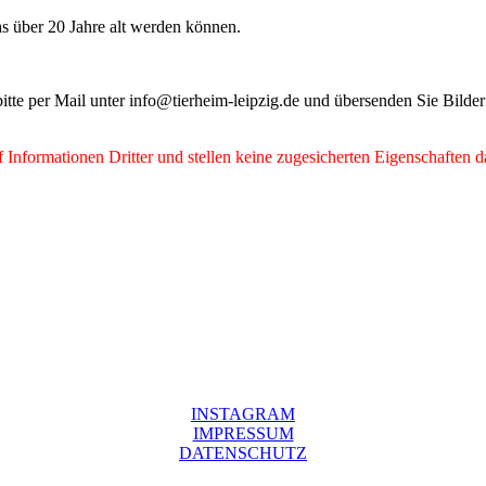
s über 20 Jahre alt werden können.
 bitte per Mail unter info@tierheim-leipzig.de und übersenden Sie Bild
Informationen Dritter und stellen keine zugesicherten Eigenschaften d
INSTAGRAM
IMPRESSUM
DATENSCHUTZ