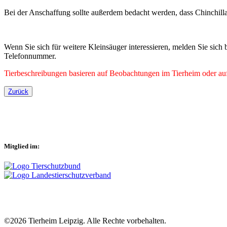
Bei der Anschaffung sollte außerdem bedacht werden, dass Chinchilla
Wenn Sie sich für weitere Kleinsäuger interessieren, melden Sie sich
Telefonnummer.
Tierbeschreibungen basieren auf Beobachtungen im Tierheim oder auf 
Zurück
Mitglied im:
©2026 Tierheim Leipzig. Alle Rechte vorbehalten.