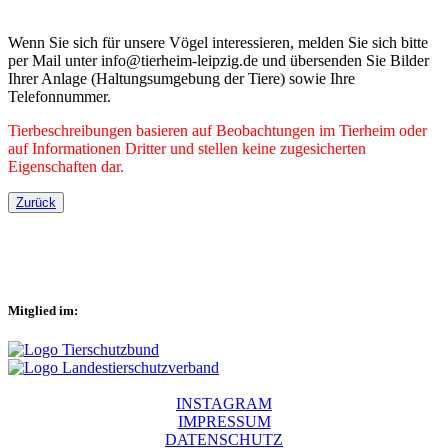
Wenn Sie sich für unsere Vögel interessieren, melden Sie sich bitte
per Mail unter info@tierheim-leipzig.de und übersenden Sie Bilder
Ihrer Anlage (Haltungsumgebung der Tiere) sowie Ihre
Telefonnummer.
Tierbeschreibungen basieren auf Beobachtungen im Tierheim oder
auf Informationen Dritter und stellen keine zugesicherten
Eigenschaften dar.
Zurück
Mitglied im:
INSTAGRAM
IMPRESSUM
DATENSCHUTZ