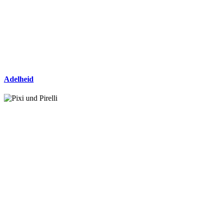
Adelheid