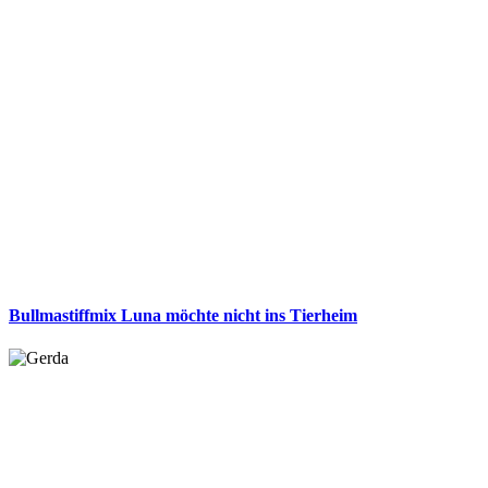
Bullmastiffmix Luna möchte nicht ins Tierheim