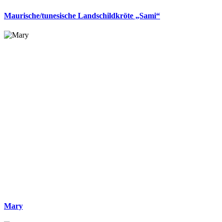
Maurische/tunesische Landschildkröte „Sami“
Mary