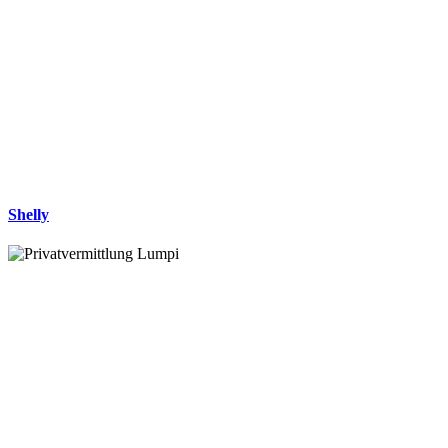
Shelly