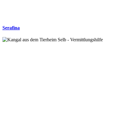
Serafina