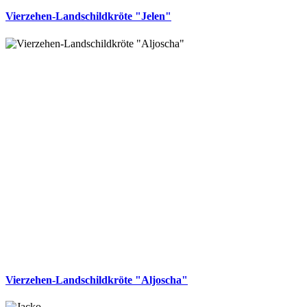
Vierzehen-Landschildkröte "Jelen"
Vierzehen-Landschildkröte "Aljoscha"