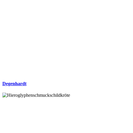
Degenhardt