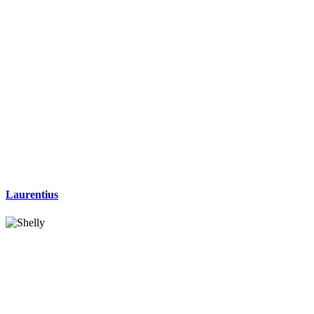
Laurentius