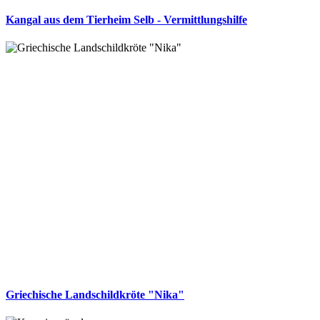
Kangal aus dem Tierheim Selb - Vermittlungshilfe
Griechische Landschildkröte "Nika"