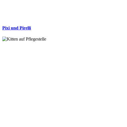
Pixi und Pirelli