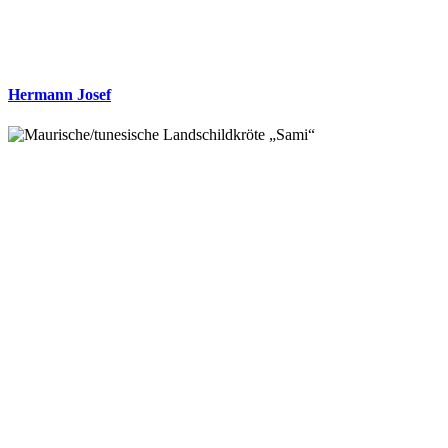
Hermann Josef