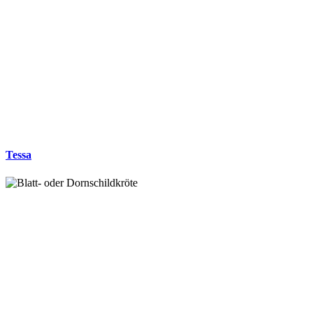
Tessa