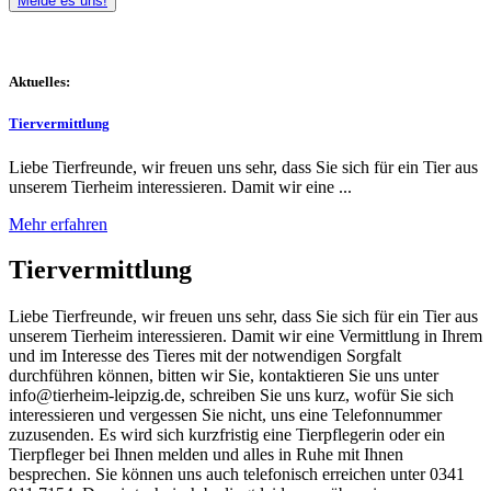
Melde es uns!
Aktuelles:
Tiervermittlung
Liebe Tierfreunde, wir freuen uns sehr, dass Sie sich für ein Tier aus
unserem Tierheim interessieren. Damit wir eine ...
Mehr erfahren
Tiervermittlung
Liebe Tierfreunde, wir freuen uns sehr, dass Sie sich für ein Tier aus
unserem Tierheim interessieren. Damit wir eine Vermittlung in Ihrem
und im Interesse des Tieres mit der notwendigen Sorgfalt
durchführen können, bitten wir Sie, kontaktieren Sie uns unter
info@tierheim-leipzig.de, schreiben Sie uns kurz, wofür Sie sich
interessieren und vergessen Sie nicht, uns eine Telefonnummer
zuzusenden. Es wird sich kurzfristig eine Tierpflegerin oder ein
Tierpfleger bei Ihnen melden und alles in Ruhe mit Ihnen
besprechen. Sie können uns auch telefonisch erreichen unter 0341