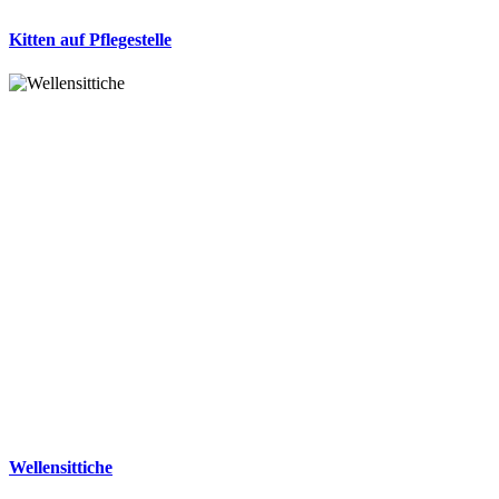
Kitten auf Pflegestelle
Wellensittiche