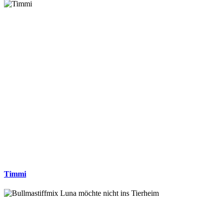
Timmi