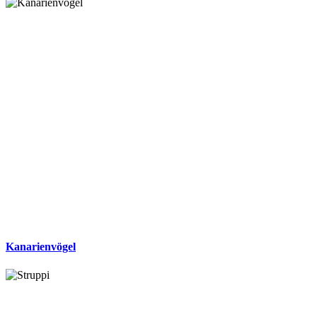
Kanarienvögel