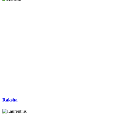
Raksha