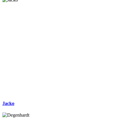
Jacko