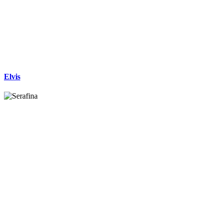
Elvis