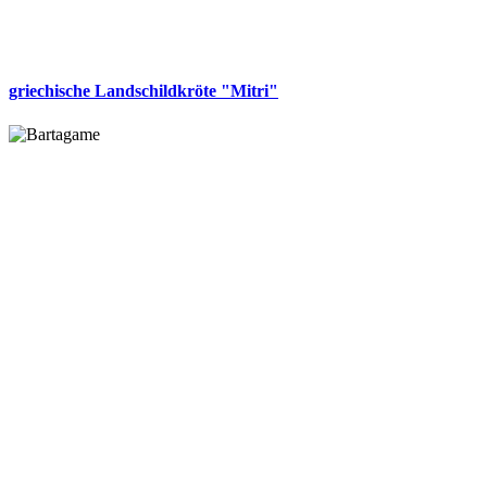
griechische Landschildkröte "Mitri"