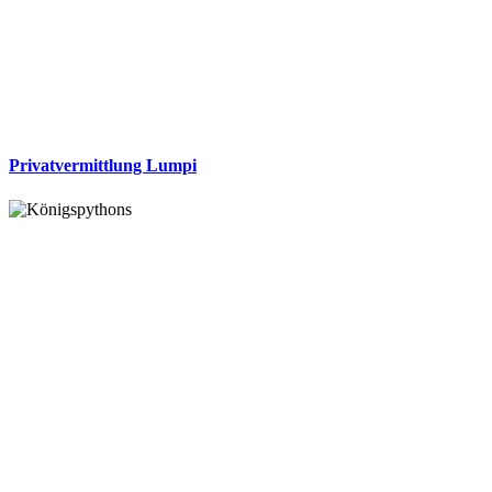
Privatvermittlung Lumpi