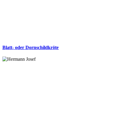
Blatt- oder Dornschildkröte