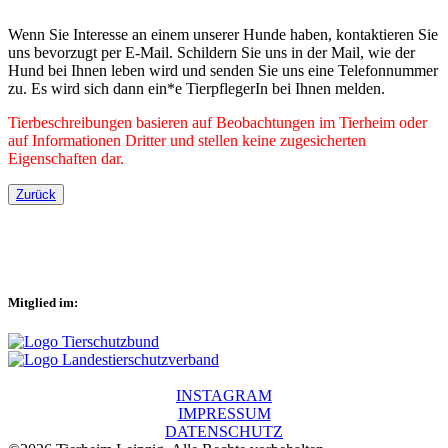
Wenn Sie Interesse an einem unserer Hunde haben, kontaktieren Sie
uns bevorzugt per E-Mail. Schildern Sie uns in der Mail, wie der
Hund bei Ihnen leben wird und senden Sie uns eine Telefonnummer
zu. Es wird sich dann ein*e TierpflegerIn bei Ihnen melden.
Tierbeschreibungen basieren auf Beobachtungen im Tierheim oder
auf Informationen Dritter und stellen keine zugesicherten
Eigenschaften dar.
Zurück
Mitglied im:
INSTAGRAM
IMPRESSUM
DATENSCHUTZ