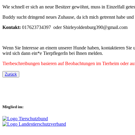
Wie schnell er sich an neue Besitzer gewöhnt, muss in Einzelfall gete
Buddy sucht dringend neues Zuhause, da ich mich getrennt habe und n
Kontakt:
017623734397 oder Shirleyoldenburg390@gmail.com
Wenn Sie Interesse an einem unserer Hunde haben, kontaktieren Sie u
wird sich dann ein*e TierpflegerIn bei Ihnen melden.
Tierbeschreibungen basieren auf Beobachtungen im Tierheim oder auf 
Zurück
Mitglied im: