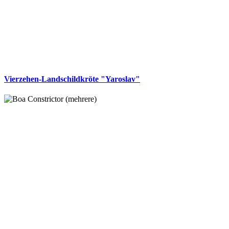
Vierzehen-Landschildkröte "Yaroslav"