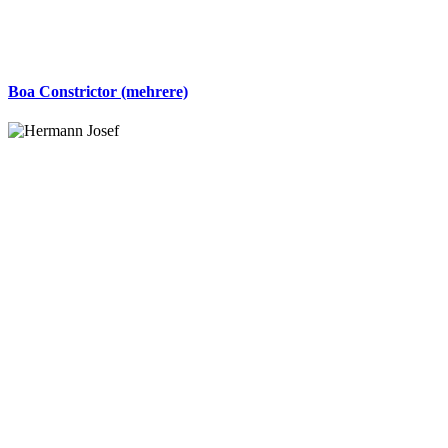
Boa Constrictor (mehrere)