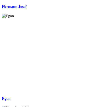
Hermann Josef
Egon