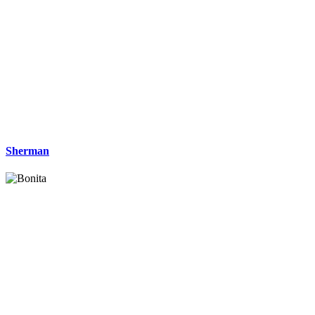
Sherman