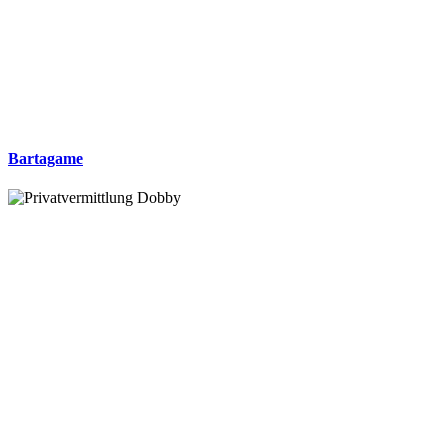
Bartagame