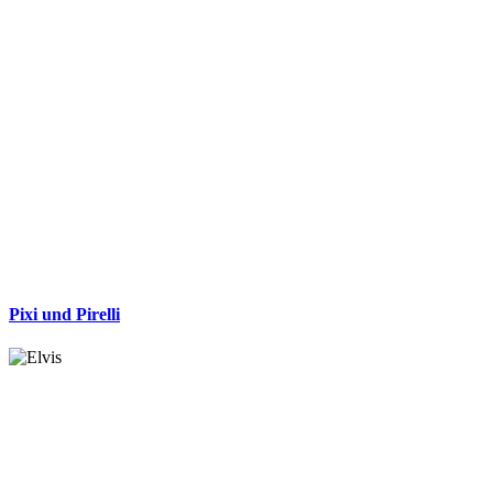
Pixi und Pirelli