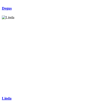
Degus
Linda