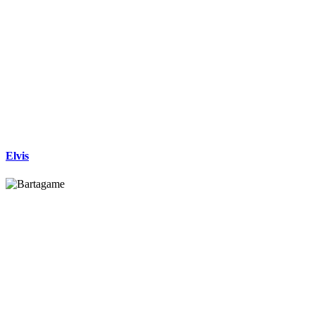
Elvis