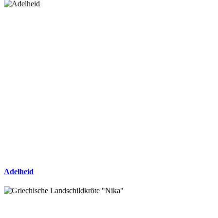
Adelheid