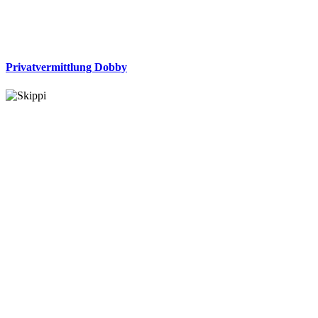
Privatvermittlung Dobby