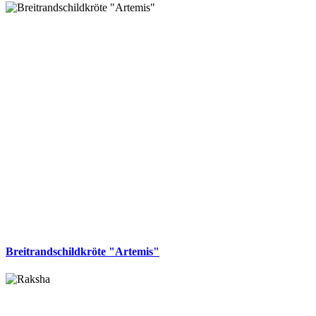
Breitrandschildkröte "Artemis"