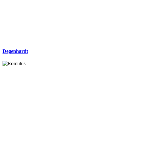
Degenhardt