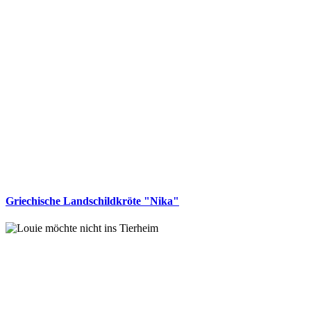
Griechische Landschildkröte "Nika"