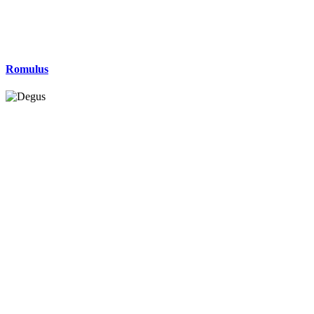
Romulus