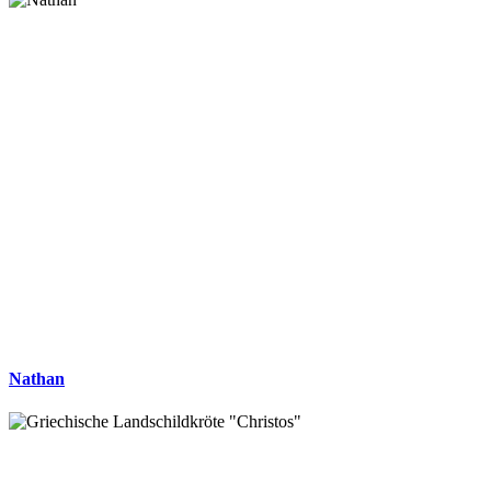
Nathan