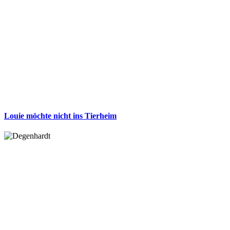
Louie möchte nicht ins Tierheim