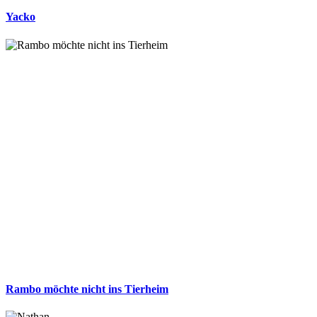
Yacko
Rambo möchte nicht ins Tierheim