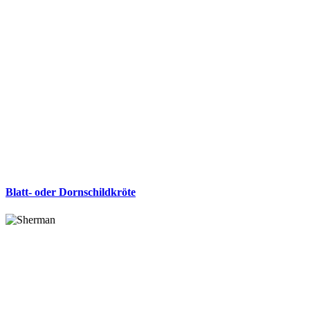
Blatt- oder Dornschildkröte