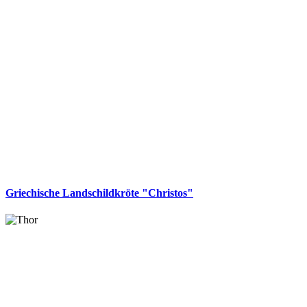
Griechische Landschildkröte "Christos"