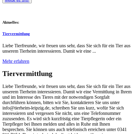
Melde es uns!
Aktuelles:
Tiervermittlung
Liebe Tierfreunde, wir freuen uns sehr, dass Sie sich für ein Tier aus
unserem Tierheim interessieren. Damit wir eine ...
Mehr erfahren
Tiervermittlung
Liebe Tierfreunde, wir freuen uns sehr, dass Sie sich für ein Tier aus
unserem Tierheim interessieren. Damit wir eine Vermittlung in Ihrem
und im Interesse des Tieres mit der notwendigen Sorgfalt
durchführen können, bitten wir Sie, kontaktieren Sie uns unter
info@tierheim-leipzig.de, schreiben Sie uns kurz, wofür Sie sich
interessieren und vergessen Sie nicht, uns eine Telefonnummer
zuzusenden. Es wird sich kurzfristig eine Tierpflegerin oder ein
Tierpfleger bei Ihnen melden und alles in Ruhe mit Ihnen
besprechen. Sie können uns auch telefonisch erreichen unter 0341