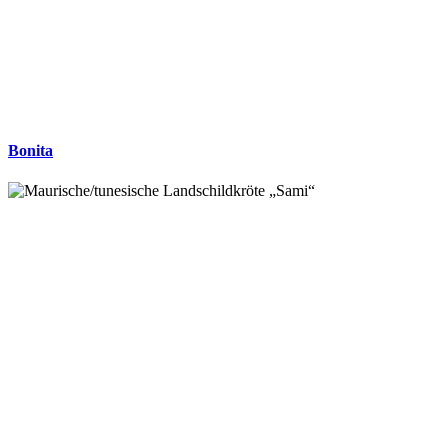
Bonita