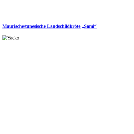
Maurische/tunesische Landschildkröte „Sami“