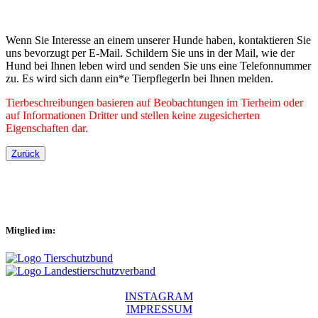
Wenn Sie Interesse an einem unserer Hunde haben, kontaktieren Sie
uns bevorzugt per E-Mail. Schildern Sie uns in der Mail, wie der
Hund bei Ihnen leben wird und senden Sie uns eine Telefonnummer
zu. Es wird sich dann ein*e TierpflegerIn bei Ihnen melden.
Tierbeschreibungen basieren auf Beobachtungen im Tierheim oder
auf Informationen Dritter und stellen keine zugesicherten
Eigenschaften dar.
Zurück
Mitglied im:
INSTAGRAM
IMPRESSUM