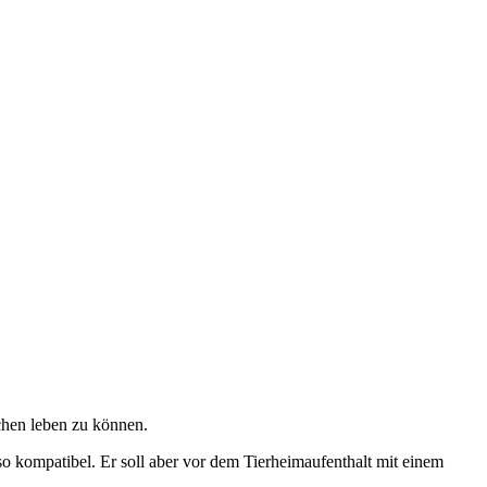
chen leben zu können.
so kompatibel. Er soll aber vor dem Tierheimaufenthalt mit einem